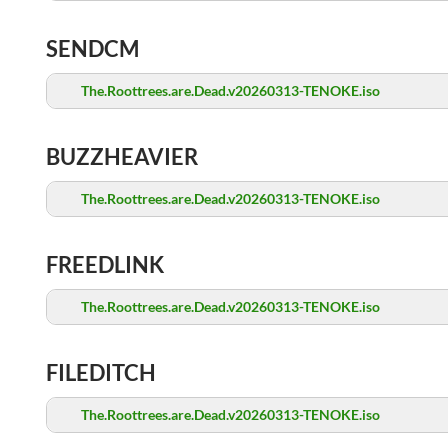
SENDCM
The.Roottrees.are.Dead.v20260313-TENOKE.iso
BUZZHEAVIER
The.Roottrees.are.Dead.v20260313-TENOKE.iso
FREEDLINK
The.Roottrees.are.Dead.v20260313-TENOKE.iso
FILEDITCH
The.Roottrees.are.Dead.v20260313-TENOKE.iso