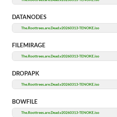
DATANODES
The.Roottrees.are.Dead.v20260313-TENOKE.iso
FILEMIRAGE
The.Roottrees.are.Dead.v20260313-TENOKE.iso
DROPAPK
The.Roottrees.are.Dead.v20260313-TENOKE.iso
BOWFILE
The.Roottrees.are.Dead.v20260313-TENOKE.iso