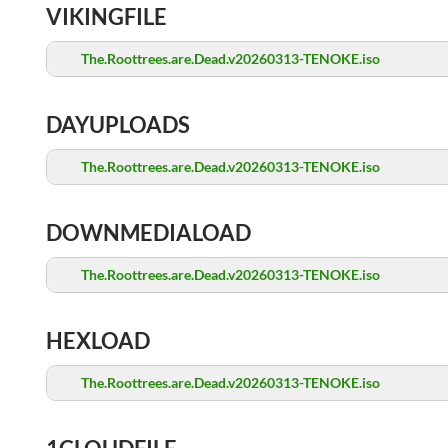
VIKINGFILE
The.Roottrees.are.Dead.v20260313-TENOKE.iso
DAYUPLOADS
The.Roottrees.are.Dead.v20260313-TENOKE.iso
DOWNMEDIALOAD
The.Roottrees.are.Dead.v20260313-TENOKE.iso
HEXLOAD
The.Roottrees.are.Dead.v20260313-TENOKE.iso