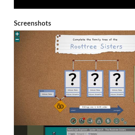
Screenshots