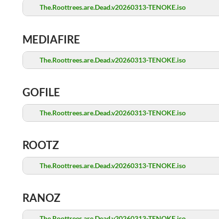
The.Roottrees.are.Dead.v20260313-TENOKE.iso
MEDIAFIRE
The.Roottrees.are.Dead.v20260313-TENOKE.iso
GOFILE
The.Roottrees.are.Dead.v20260313-TENOKE.iso
ROOTZ
The.Roottrees.are.Dead.v20260313-TENOKE.iso
RANOZ
The.Roottrees.are.Dead.v20260313-TENOKE.iso