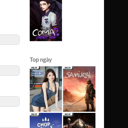
Top ngày