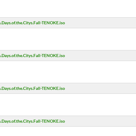
Days.of.the.Citys.Fall-TENOKE.iso
Days.of.the.Citys.Fall-TENOKE.iso
Days.of.the.Citys.Fall-TENOKE.iso
Days.of.the.Citys.Fall-TENOKE.iso