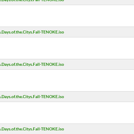
Days.of.the.Citys.Fall-TENOKE.iso
Days.of.the.Citys.Fall-TENOKE.iso
Days.of.the.Citys.Fall-TENOKE.iso
Days.of.the.Citys.Fall-TENOKE.iso