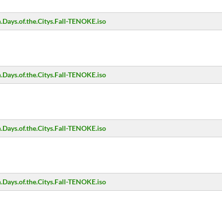
Days.of.the.Citys.Fall-TENOKE.iso
Days.of.the.Citys.Fall-TENOKE.iso
Days.of.the.Citys.Fall-TENOKE.iso
Days.of.the.Citys.Fall-TENOKE.iso