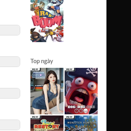
Top ngày