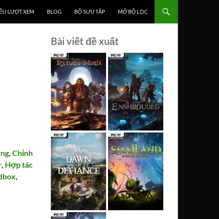
ỀU LƯỢT XEM
BLOG
BỘ SƯU TẬP
MỞ BỘ LỌC
Bài viết đề xuất
ựng
,
Chỉnh
r
,
Hợp tác
dbox
,