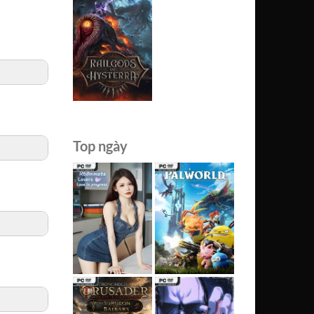
Top ngày