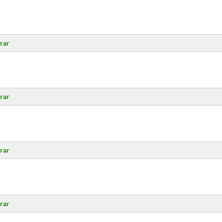
.rar
.rar
.rar
.rar