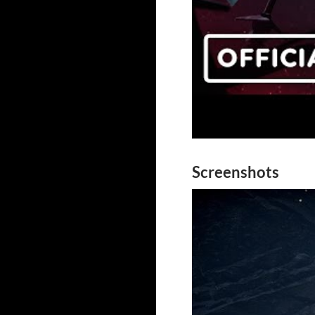
Screenshots