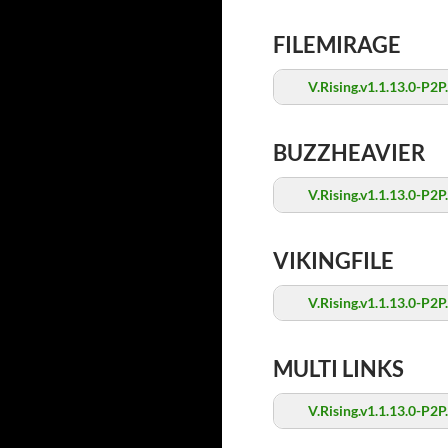
FILEMIRAGE
V.Rising.v1.1.13.0-P2P
BUZZHEAVIER
V.Rising.v1.1.13.0-P2P
VIKINGFILE
V.Rising.v1.1.13.0-P2P
MULTI LINKS
V.Rising.v1.1.13.0-P2P