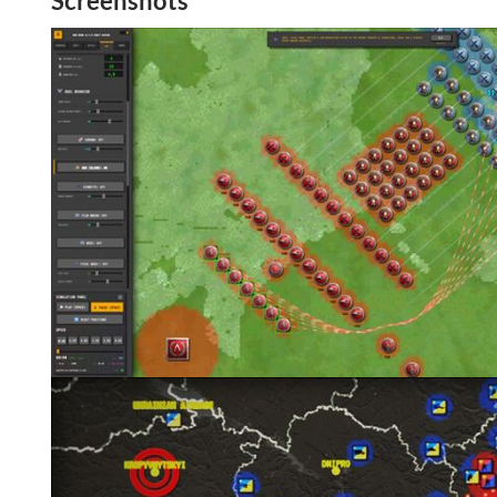
Screenshots