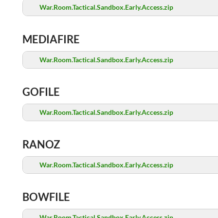
War.Room.Tactical.Sandbox.Early.Access.zip
MEDIAFIRE
War.Room.Tactical.Sandbox.Early.Access.zip
GOFILE
War.Room.Tactical.Sandbox.Early.Access.zip
RANOZ
War.Room.Tactical.Sandbox.Early.Access.zip
BOWFILE
War.Room.Tactical.Sandbox.Early.Access.zip