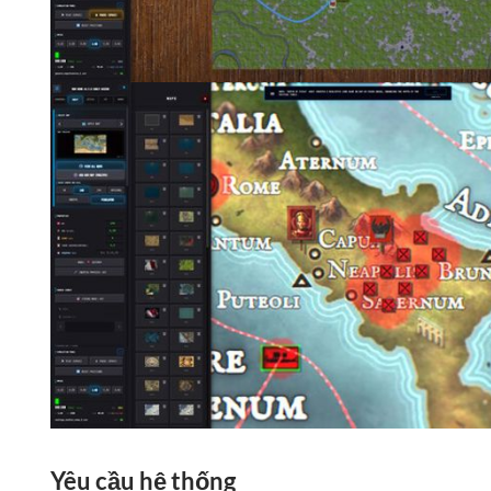
Yêu cầu hệ thống