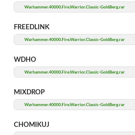
Warhammer.40000.Fire.Warrior.Classic-GoldBerg.rar
FREEDLINK
Warhammer.40000.Fire.Warrior.Classic-GoldBerg.rar
WDHO
Warhammer.40000.Fire.Warrior.Classic-GoldBerg.rar
MIXDROP
Warhammer.40000.Fire.Warrior.Classic-GoldBerg.rar
CHOMIKUJ