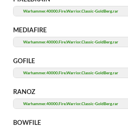
Warhammer.40000.Fire.Warrior.Classic-GoldBerg.rar
MEDIAFIRE
Warhammer.40000.Fire.Warrior.Classic-GoldBerg.rar
GOFILE
Warhammer.40000.Fire.Warrior.Classic-GoldBerg.rar
RANOZ
Warhammer.40000.Fire.Warrior.Classic-GoldBerg.rar
BOWFILE