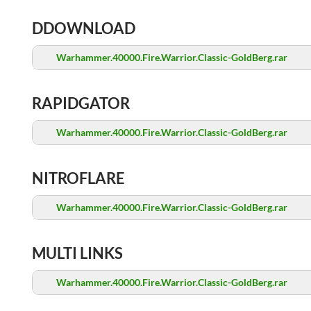
DDOWNLOAD
Warhammer.40000.Fire.Warrior.Classic-GoldBerg.rar
RAPIDGATOR
Warhammer.40000.Fire.Warrior.Classic-GoldBerg.rar
NITROFLARE
Warhammer.40000.Fire.Warrior.Classic-GoldBerg.rar
MULTI LINKS
Warhammer.40000.Fire.Warrior.Classic-GoldBerg.rar