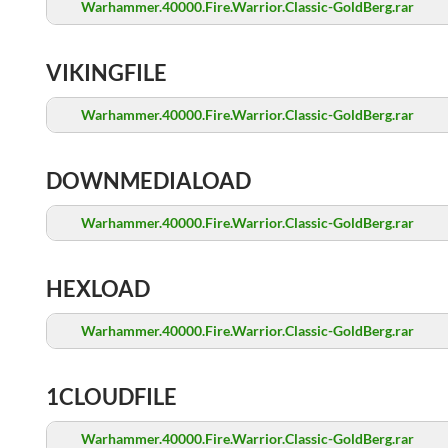
Warhammer.40000.Fire.Warrior.Classic-GoldBerg.rar
VIKINGFILE
Warhammer.40000.Fire.Warrior.Classic-GoldBerg.rar
DOWNMEDIALOAD
Warhammer.40000.Fire.Warrior.Classic-GoldBerg.rar
HEXLOAD
Warhammer.40000.Fire.Warrior.Classic-GoldBerg.rar
1CLOUDFILE
Warhammer.40000.Fire.Warrior.Classic-GoldBerg.rar