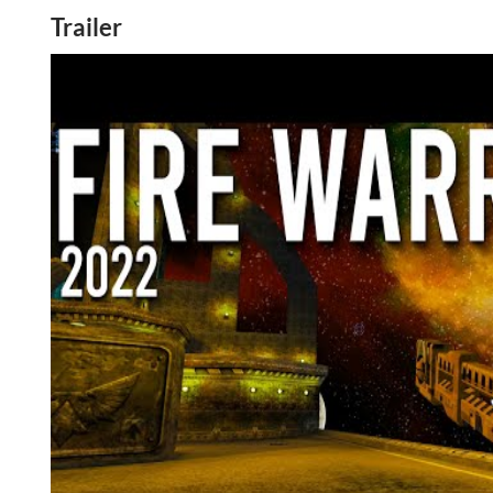
Trailer