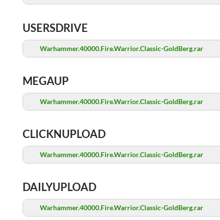
USERSDRIVE
Warhammer.40000.Fire.Warrior.Classic-GoldBerg.rar
MEGAUP
Warhammer.40000.Fire.Warrior.Classic-GoldBerg.rar
CLICKNUPLOAD
Warhammer.40000.Fire.Warrior.Classic-GoldBerg.rar
DAILYUPLOAD
Warhammer.40000.Fire.Warrior.Classic-GoldBerg.rar