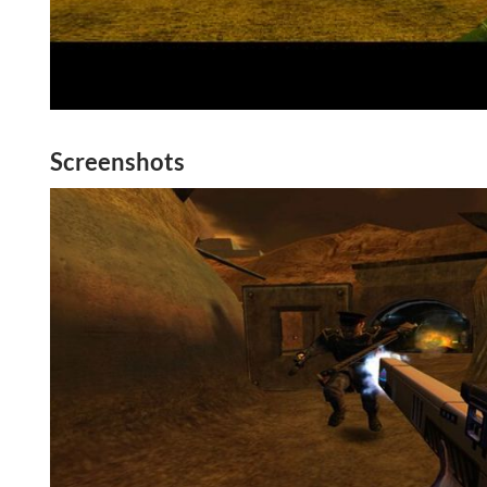
Screenshots