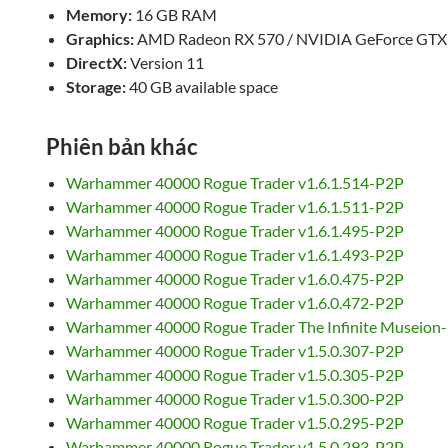
Memory:
16 GB RAM
Graphics:
AMD Radeon RX 570 / NVIDIA GeForce GTX 
DirectX:
Version 11
Storage:
40 GB available space
Phiên bản khác
Warhammer 40000 Rogue Trader v1.6.1.514-P2P
Warhammer 40000 Rogue Trader v1.6.1.511-P2P
Warhammer 40000 Rogue Trader v1.6.1.495-P2P
Warhammer 40000 Rogue Trader v1.6.1.493-P2P
Warhammer 40000 Rogue Trader v1.6.0.475-P2P
Warhammer 40000 Rogue Trader v1.6.0.472-P2P
Warhammer 40000 Rogue Trader The Infinite Museio
Warhammer 40000 Rogue Trader v1.5.0.307-P2P
Warhammer 40000 Rogue Trader v1.5.0.305-P2P
Warhammer 40000 Rogue Trader v1.5.0.300-P2P
Warhammer 40000 Rogue Trader v1.5.0.295-P2P
Warhammer 40000 Rogue Trader v1.5.0.293-P2P