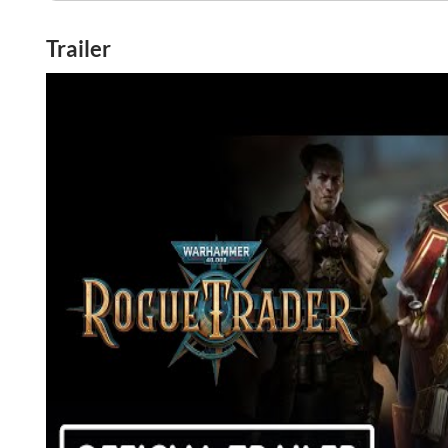
Trailer