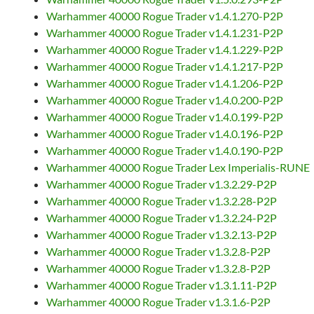
Warhammer 40000 Rogue Trader v1.4.1.270-P2P
Warhammer 40000 Rogue Trader v1.4.1.231-P2P
Warhammer 40000 Rogue Trader v1.4.1.229-P2P
Warhammer 40000 Rogue Trader v1.4.1.217-P2P
Warhammer 40000 Rogue Trader v1.4.1.206-P2P
Warhammer 40000 Rogue Trader v1.4.0.200-P2P
Warhammer 40000 Rogue Trader v1.4.0.199-P2P
Warhammer 40000 Rogue Trader v1.4.0.196-P2P
Warhammer 40000 Rogue Trader v1.4.0.190-P2P
Warhammer 40000 Rogue Trader Lex Imperialis-RUNE
Warhammer 40000 Rogue Trader v1.3.2.29-P2P
Warhammer 40000 Rogue Trader v1.3.2.28-P2P
Warhammer 40000 Rogue Trader v1.3.2.24-P2P
Warhammer 40000 Rogue Trader v1.3.2.13-P2P
Warhammer 40000 Rogue Trader v1.3.2.8-P2P
Warhammer 40000 Rogue Trader v1.3.2.8-P2P
Warhammer 40000 Rogue Trader v1.3.1.11-P2P
Warhammer 40000 Rogue Trader v1.3.1.6-P2P