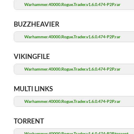
Warhammer.40000.Rogue.Trader.v1.6.0.474-P2P.rar
BUZZHEAVIER
Warhammer.40000.Rogue.Trader.v1.6.0.474-P2P.rar
VIKINGFILE
Warhammer.40000.Rogue.Trader.v1.6.0.474-P2P.rar
MULTI LINKS
Warhammer.40000.Rogue.Trader.v1.6.0.474-P2P.rar
TORRENT
Warhammer.40000.Rogue.Trader.v1.6.0.474-P2P.torrent