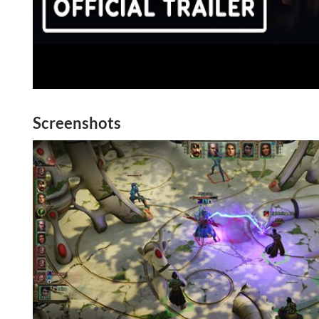
Screenshots