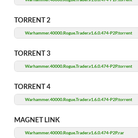
TORRENT 2
Warhammer.40000.Rogue.Trader.v1.6.0.474-P2P.torrent
TORRENT 3
Warhammer.40000.Rogue.Trader.v1.6.0.474-P2P.torrent
TORRENT 4
Warhammer.40000.Rogue.Trader.v1.6.0.474-P2P.torrent
MAGNET LINK
Warhammer.40000.Rogue.Trader.v1.6.0.474-P2P.rar