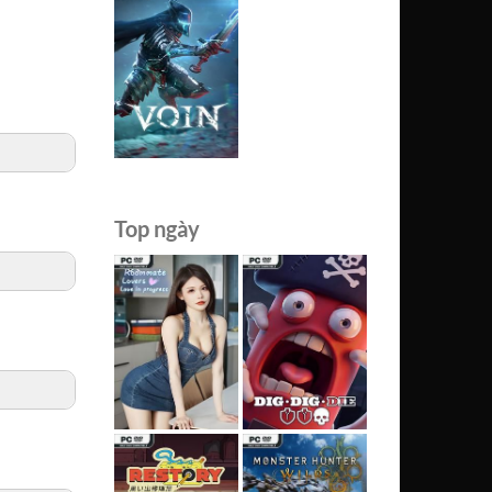
Top ngày