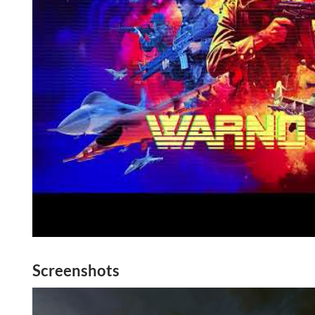
Screenshots