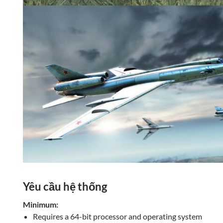
Yêu cầu hệ thống
Minimum:
Requires a 64-bit processor and operating system