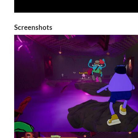
Screenshots