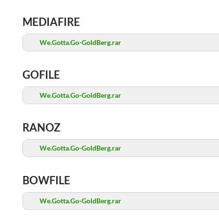
MEDIAFIRE
We.Gotta.Go-GoldBerg.rar
GOFILE
We.Gotta.Go-GoldBerg.rar
RANOZ
We.Gotta.Go-GoldBerg.rar
BOWFILE
We.Gotta.Go-GoldBerg.rar