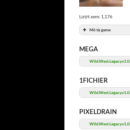
Lượt xem: 1,176
Mô tả game
MEGA
Wild.West.Legacy.v1.0
1FICHIER
Wild.West.Legacy.v1.0
PIXELDRAIN
Wild.West.Legacy.v1.0