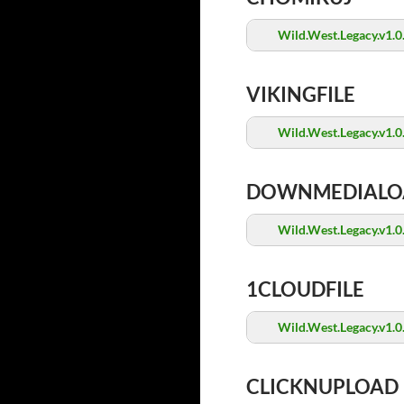
Wild.West.Legacy.v1.0
VIKINGFILE
Wild.West.Legacy.v1.0
DOWNMEDIALO
Wild.West.Legacy.v1.0
1CLOUDFILE
Wild.West.Legacy.v1.0
CLICKNUPLOAD