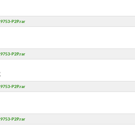
.9753-P2P.rar
.9753-P2P.rar
R
.9753-P2P.rar
.9753-P2P.rar