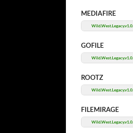
MEDIAFIRE
Wild.West.Legacy.v1.0
GOFILE
Wild.West.Legacy.v1.0
ROOTZ
Wild.West.Legacy.v1.0
FILEMIRAGE
Wild.West.Legacy.v1.0