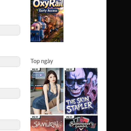
Top ngày