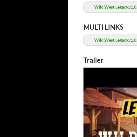
Wild.West.Legacy.v1.0
MULTI LINKS
Wild.West.Legacy.v1.0
Trailer