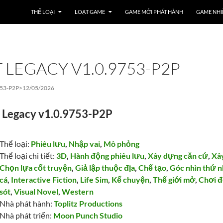
THỂ LOẠI
LOẠT GAME
GAME MỚI PHÁT HÀNH
GAME NHI
 LEGACY V1.0.9753-P2P
53-P2P>
12/05/2026
 Legacy v1.0.9753-P2P
Thể loại:
Phiêu lưu
,
Nhập vai
,
Mô phỏng
Thể loại chi tiết:
3D
,
Hành động phiêu lưu
,
Xây dựng căn cứ
,
Xâ
Chọn lựa cốt truyện
,
Giả lập thuộc địa
,
Chế tạo
,
Góc nhìn thứ n
cá
,
Interactive Fiction
,
Life Sim
,
Kể chuyện
,
Thế giới mở
,
Chơi 
sót
,
Visual Novel
,
Western
Nhà phát hành:
Toplitz Productions
Nhà phát triển:
Moon Punch Studio