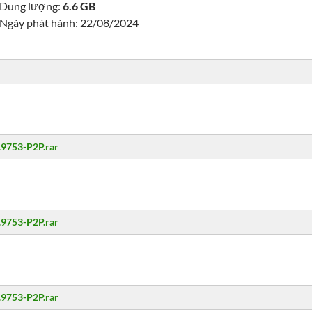
Dung lượng:
6.6 GB
Ngày phát hành: 22/08/2024
.9753-P2P.rar
.9753-P2P.rar
.9753-P2P.rar