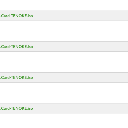
e.Card-TENOKE.iso
e.Card-TENOKE.iso
e.Card-TENOKE.iso
e.Card-TENOKE.iso