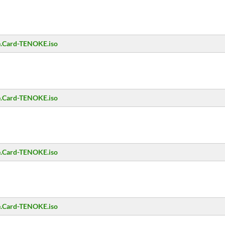
e.Card-TENOKE.iso
e.Card-TENOKE.iso
e.Card-TENOKE.iso
e.Card-TENOKE.iso