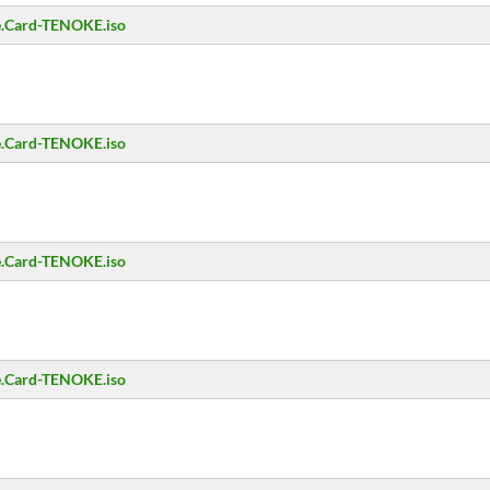
e.Card-TENOKE.iso
e.Card-TENOKE.iso
e.Card-TENOKE.iso
e.Card-TENOKE.iso