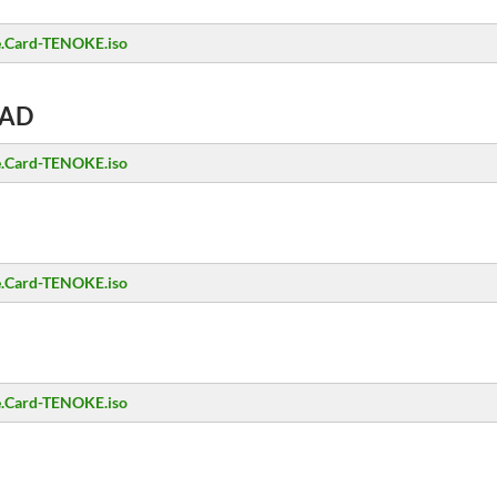
e.Card-TENOKE.iso
AD
e.Card-TENOKE.iso
e.Card-TENOKE.iso
e.Card-TENOKE.iso