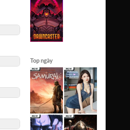
Top ngày