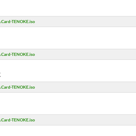
e.Card-TENOKE.iso
e.Card-TENOKE.iso
R
e.Card-TENOKE.iso
e.Card-TENOKE.iso