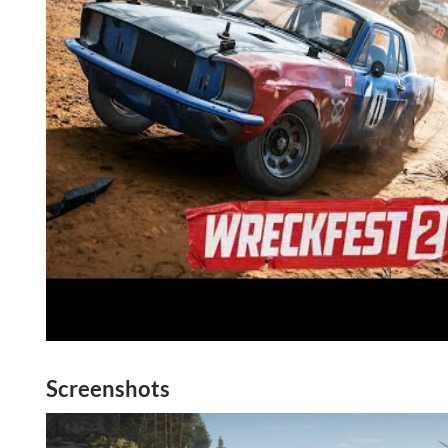
Screenshots