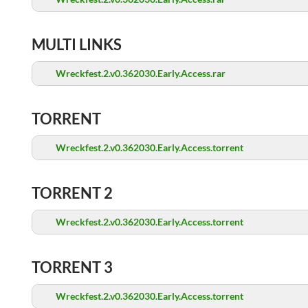
MULTI LINKS
Wreckfest.2.v0.362030.Early.Access.rar
TORRENT
Wreckfest.2.v0.362030.Early.Access.torrent
TORRENT 2
Wreckfest.2.v0.362030.Early.Access.torrent
TORRENT 3
Wreckfest.2.v0.362030.Early.Access.torrent