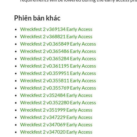
Phiên bản khác
Wreckfest 2 v369134 Early Access
Wreckfest 2 v368821 Early Access
Wreckfest 2 v0.365849 Early Access
Wreckfest 2 v0.365486 Early Access
Wreckfest 2 v0.365284 Early Access
Wreckfest 2 v0.361195 Early Access
Wreckfest 2 v0.359951 Early Access
Wreckfest 2 v0.355811 Early Access
Wreckfest 2 v0.355769 Early Access
Wreckfest 2 v352484 Early Access
Wreckfest 2 v0.352280 Early Access
Wreckfest 2 v351999 Early Access
Wreckfest 2 v347229 Early Access
Wreckfest 2 v347069 Early Access
Wreckfest 2 v347020 Early Access