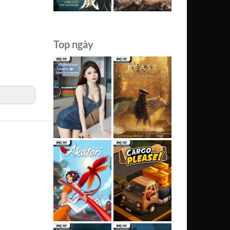
Top ngày