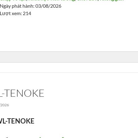
Ngày phát hành: 03/08/2026
Lượt xem: 214
L-TENOKE
/2026
WL-TENOKE