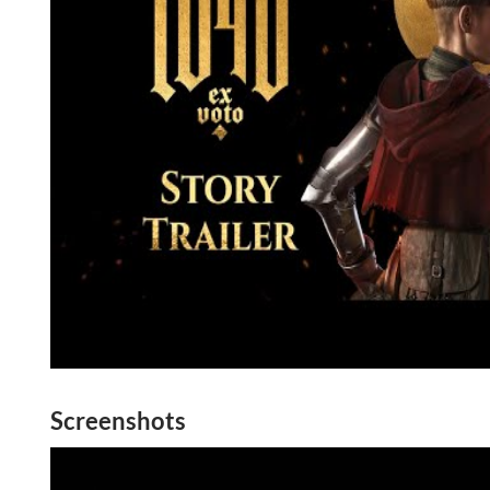
Screenshots