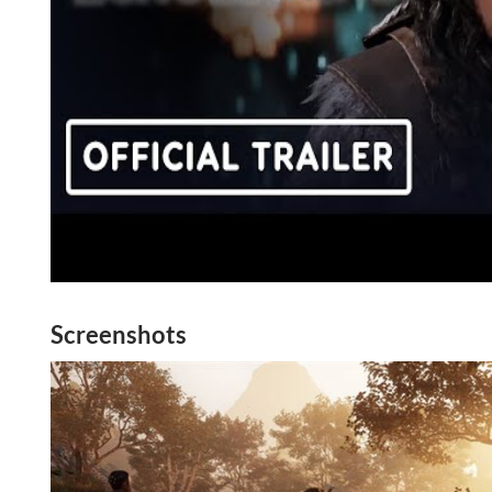
Screenshots