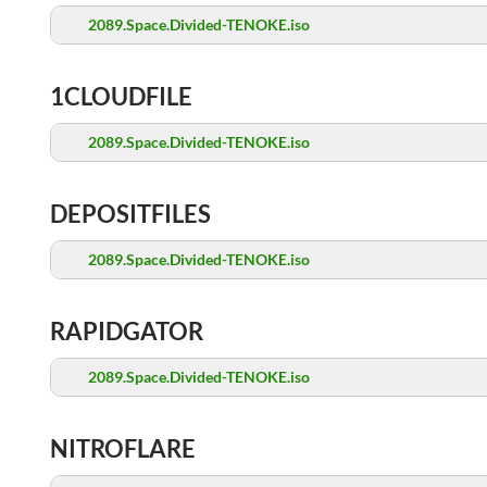
2089.Space.Divided-TENOKE.iso
1CLOUDFILE
2089.Space.Divided-TENOKE.iso
DEPOSITFILES
2089.Space.Divided-TENOKE.iso
RAPIDGATOR
2089.Space.Divided-TENOKE.iso
NITROFLARE