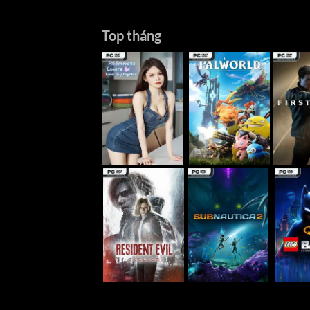
Top tháng