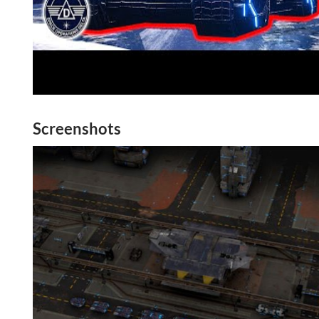
Screenshots