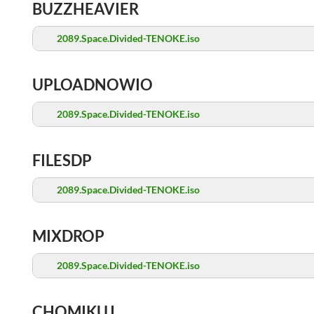
BUZZHEAVIER
2089.Space.Divided-TENOKE.iso
UPLOADNOWIO
2089.Space.Divided-TENOKE.iso
FILESDP
2089.Space.Divided-TENOKE.iso
MIXDROP
2089.Space.Divided-TENOKE.iso
CHOMIKUJ