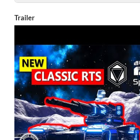
Trailer