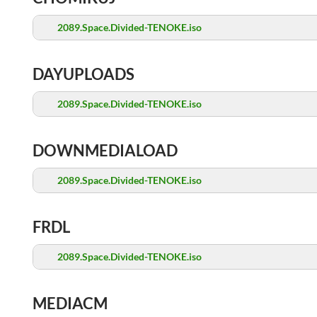
2089.Space.Divided-TENOKE.iso
DAYUPLOADS
2089.Space.Divided-TENOKE.iso
DOWNMEDIALOAD
2089.Space.Divided-TENOKE.iso
FRDL
2089.Space.Divided-TENOKE.iso
MEDIACM