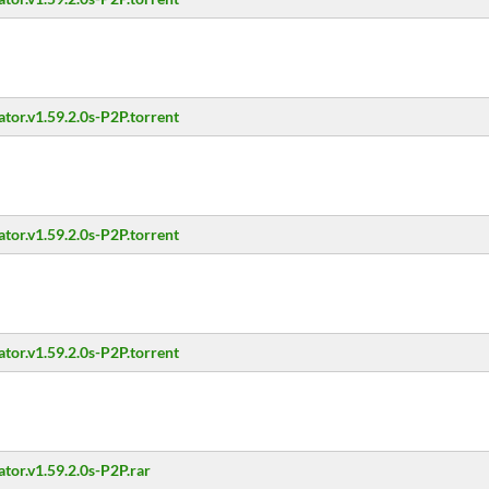
tor.v1.59.2.0s-P2P.torrent
tor.v1.59.2.0s-P2P.torrent
tor.v1.59.2.0s-P2P.torrent
tor.v1.59.2.0s-P2P.rar