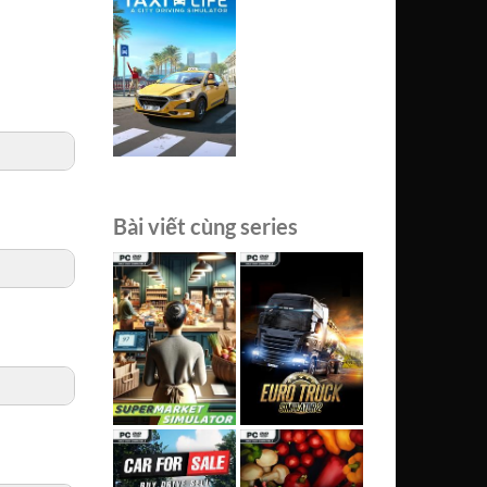
Bài viết cùng series