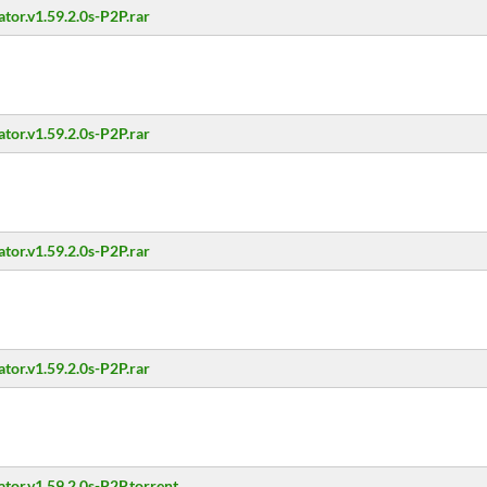
tor.v1.59.2.0s-P2P.rar
tor.v1.59.2.0s-P2P.rar
tor.v1.59.2.0s-P2P.rar
tor.v1.59.2.0s-P2P.rar
tor.v1.59.2.0s-P2P.torrent