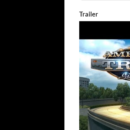
Trailer