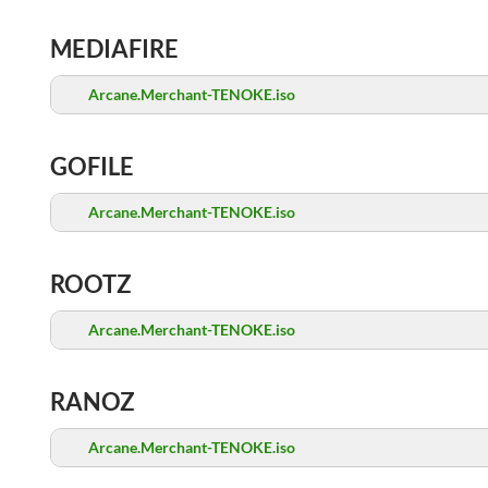
MEDIAFIRE
Arcane.Merchant-TENOKE.iso
GOFILE
Arcane.Merchant-TENOKE.iso
ROOTZ
Arcane.Merchant-TENOKE.iso
RANOZ
Arcane.Merchant-TENOKE.iso