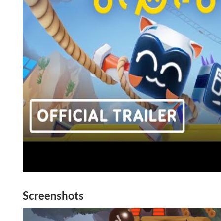
Screenshots