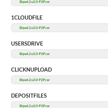
Biped.2.v2.0-P2P.rar
1CLOUDFILE
Biped.2.v2.0-P2P.rar
USERSDRIVE
Biped.2.v2.0-P2P.rar
CLICKNUPLOAD
Biped.2.v2.0-P2P.rar
DEPOSITFILES
Biped.2.v2.0-P2P.rar