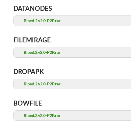
DATANODES
Biped.2.v2.0-P2P.rar
FILEMIRAGE
Biped.2.v2.0-P2P.rar
DROPAPK
Biped.2.v2.0-P2P.rar
BOWFILE
Biped.2.v2.0-P2P.rar