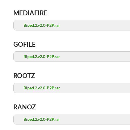
MEDIAFIRE
Biped.2.v2.0-P2P.rar
GOFILE
Biped.2.v2.0-P2P.rar
ROOTZ
Biped.2.v2.0-P2P.rar
RANOZ
Biped.2.v2.0-P2P.rar