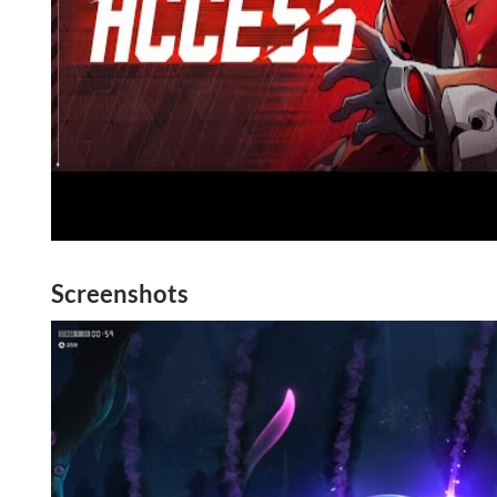
Screenshots