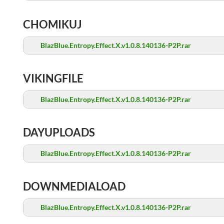
CHOMIKUJ
BlazBlue.Entropy.Effect.X.v1.0.8.140136-P2P.rar
VIKINGFILE
BlazBlue.Entropy.Effect.X.v1.0.8.140136-P2P.rar
DAYUPLOADS
BlazBlue.Entropy.Effect.X.v1.0.8.140136-P2P.rar
DOWNMEDIALOAD
BlazBlue.Entropy.Effect.X.v1.0.8.140136-P2P.rar