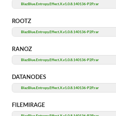
BlazBlue.Entropy.Effect.X.v1.0.8.140136-P2P.rar
ROOTZ
BlazBlue.Entropy.Effect.X.v1.0.8.140136-P2P.rar
RANOZ
BlazBlue.Entropy.Effect.X.v1.0.8.140136-P2P.rar
DATANODES
BlazBlue.Entropy.Effect.X.v1.0.8.140136-P2P.rar
FILEMIRAGE
BlazBlue.Entropy.Effect.X.v1.0.8.140136-P2P.rar