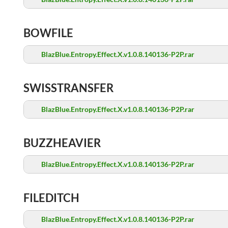
BOWFILE
BlazBlue.Entropy.Effect.X.v1.0.8.140136-P2P.rar
SWISSTRANSFER
BlazBlue.Entropy.Effect.X.v1.0.8.140136-P2P.rar
BUZZHEAVIER
BlazBlue.Entropy.Effect.X.v1.0.8.140136-P2P.rar
FILEDITCH
BlazBlue.Entropy.Effect.X.v1.0.8.140136-P2P.rar