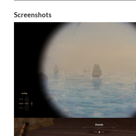
Screenshots