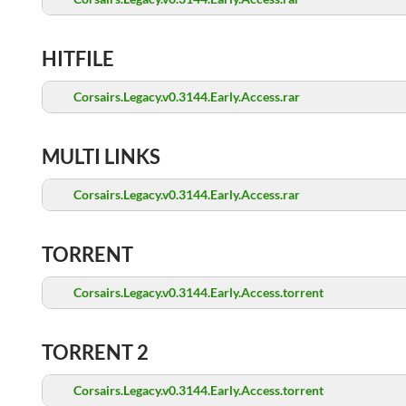
HITFILE
Corsairs.Legacy.v0.3144.Early.Access.rar
MULTI LINKS
Corsairs.Legacy.v0.3144.Early.Access.rar
TORRENT
Corsairs.Legacy.v0.3144.Early.Access.torrent
TORRENT 2
Corsairs.Legacy.v0.3144.Early.Access.torrent