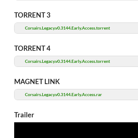
TORRENT 3
Corsairs.Legacy.v0.3144.Early.Access.torrent
TORRENT 4
Corsairs.Legacy.v0.3144.Early.Access.torrent
MAGNET LINK
Corsairs.Legacy.v0.3144.Early.Access.rar
Trailer