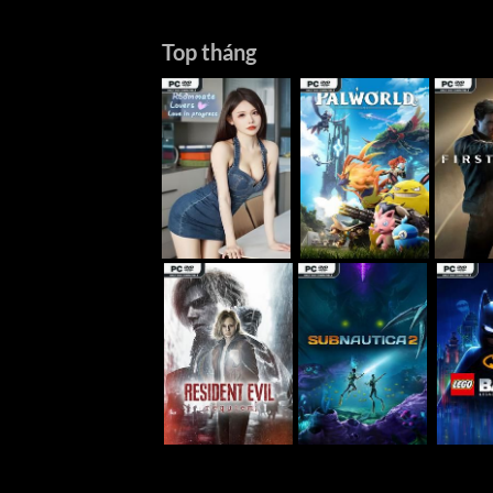
Top tháng