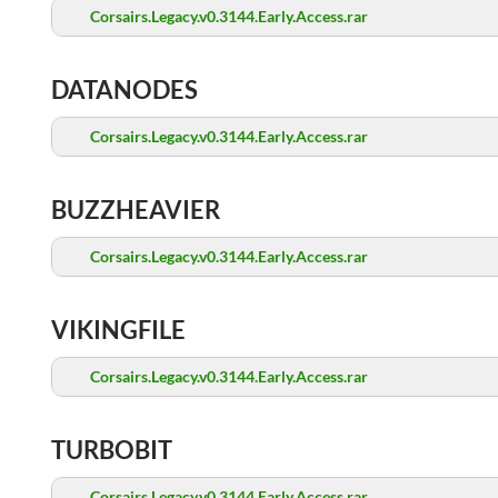
Corsairs.Legacy.v0.3144.Early.Access.rar
DATANODES
Corsairs.Legacy.v0.3144.Early.Access.rar
BUZZHEAVIER
Corsairs.Legacy.v0.3144.Early.Access.rar
VIKINGFILE
Corsairs.Legacy.v0.3144.Early.Access.rar
TURBOBIT
Corsairs.Legacy.v0.3144.Early.Access.rar