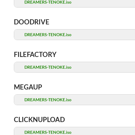
DREAMERS-TENOKE.iso
DOODRIVE
DREAMERS-TENOKE.iso
FILEFACTORY
DREAMERS-TENOKE.iso
MEGAUP
DREAMERS-TENOKE.iso
CLICKNUPLOAD
DREAMERS-TENOKE.iso