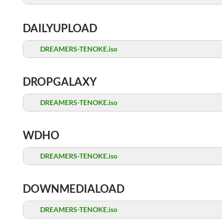
DAILYUPLOAD
DREAMERS-TENOKE.iso
DROPGALAXY
DREAMERS-TENOKE.iso
WDHO
DREAMERS-TENOKE.iso
DOWNMEDIALOAD
DREAMERS-TENOKE.iso