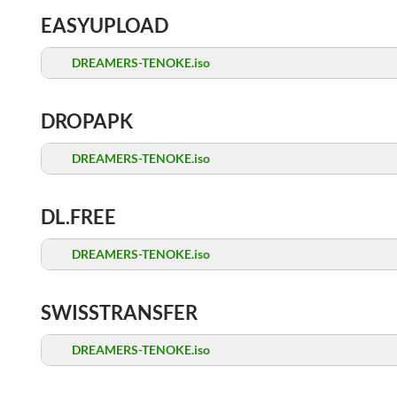
EASYUPLOAD
DREAMERS-TENOKE.iso
DROPAPK
DREAMERS-TENOKE.iso
DL.FREE
DREAMERS-TENOKE.iso
SWISSTRANSFER
DREAMERS-TENOKE.iso