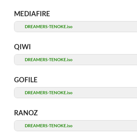
MEDIAFIRE
DREAMERS-TENOKE.iso
QIWI
DREAMERS-TENOKE.iso
GOFILE
DREAMERS-TENOKE.iso
RANOZ
DREAMERS-TENOKE.iso