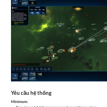
Yêu cầu hệ thống
Minimum: