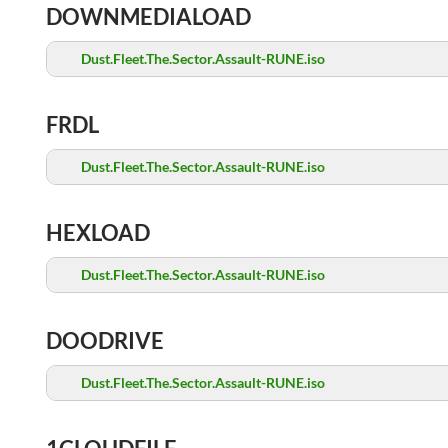
DOWNMEDIALOAD
Dust.Fleet.The.Sector.Assault-RUNE.iso
FRDL
Dust.Fleet.The.Sector.Assault-RUNE.iso
HEXLOAD
Dust.Fleet.The.Sector.Assault-RUNE.iso
DOODRIVE
Dust.Fleet.The.Sector.Assault-RUNE.iso