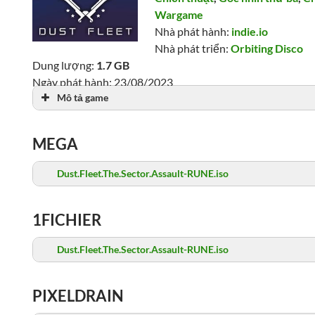
Wargame
Nhà phát hành:
indie.io
Nhà phát triển:
Orbiting Disco
Dung lượng:
1.7 GB
Ngày phát hành: 23/08/2023
Mô tả game
Lượt xem: 9,884
MEGA
Dust.Fleet.The.Sector.Assault-RUNE.iso
1FICHIER
Dust.Fleet.The.Sector.Assault-RUNE.iso
PIXELDRAIN