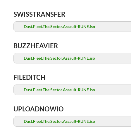
SWISSTRANSFER
Dust.Fleet.The.Sector.Assault-RUNE.iso
BUZZHEAVIER
Dust.Fleet.The.Sector.Assault-RUNE.iso
FILEDITCH
Dust.Fleet.The.Sector.Assault-RUNE.iso
UPLOADNOWIO
Dust.Fleet.The.Sector.Assault-RUNE.iso