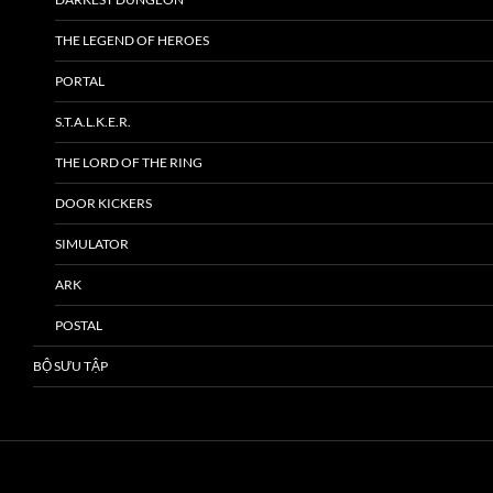
THE LEGEND OF HEROES
PORTAL
S.T.A.L.K.E.R.
THE LORD OF THE RING
DOOR KICKERS
SIMULATOR
ARK
POSTAL
BỘ SƯU TẬP