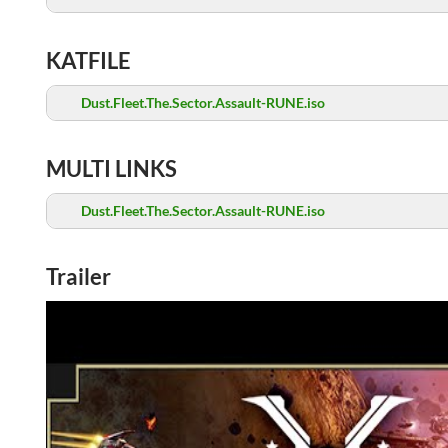
KATFILE
Dust.Fleet.The.Sector.Assault-RUNE.iso
MULTI LINKS
Dust.Fleet.The.Sector.Assault-RUNE.iso
Trailer