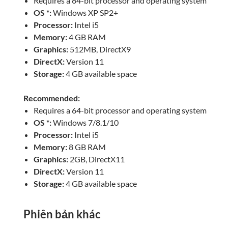
Requires a 64-bit processor and operating system
OS *:
Windows XP SP2+
Processor:
Intel i5
Memory:
4 GB RAM
Graphics:
512MB, DirectX9
DirectX:
Version 11
Storage:
4 GB available space
Recommended:
Requires a 64-bit processor and operating system
OS *:
Windows 7/8.1/10
Processor:
Intel i5
Memory:
8 GB RAM
Graphics:
2GB, DirectX11
DirectX:
Version 11
Storage:
4 GB available space
Phiên bản khác