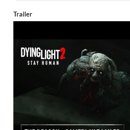
Trailer