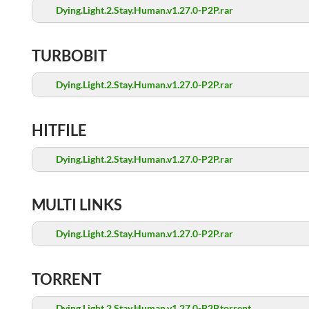
Dying.Light.2.Stay.Human.v1.27.0-P2P.rar
TURBOBIT
Dying.Light.2.Stay.Human.v1.27.0-P2P.rar
HITFILE
Dying.Light.2.Stay.Human.v1.27.0-P2P.rar
MULTI LINKS
Dying.Light.2.Stay.Human.v1.27.0-P2P.rar
TORRENT
Dying.Light.2.Stay.Human.v1.27.0-P2P.torrent