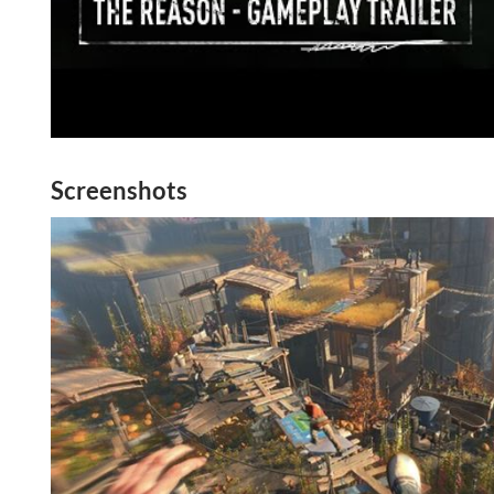
Screenshots