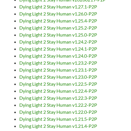
Dying Light 2 Stay Human v1.27.1-P2P
Dying Light 2 Stay Human v1.26.0-P2P
Dying Light 2 Stay Human v1.25.4-P2P
Dying Light 2 Stay Human v1.25.2-P2P
Dying Light 2 Stay Human v1.25.0-P2P
Dying Light 2 Stay Human v1.24.2-P2P
Dying Light 2 Stay Human v1.24.1-P2P
Dying Light 2 Stay Human v1.24.0-P2P
Dying Light 2 Stay Human v1.23.2-P2P
Dying Light 2 Stay Human v1.23.1-P2P
Dying Light 2 Stay Human v1.23.0-P2P
Dying Light 2 Stay Human v1.22.5-P2P
Dying Light 2 Stay Human v1.22.4-P2P
Dying Light 2 Stay Human v1.22.3-P2P
Dying Light 2 Stay Human v1.22.2-P2P
Dying Light 2 Stay Human v1.22.0-P2P
Dying Light 2 Stay Human v1.21.5-P2P
Dying Light 2 Stay Human v1.21.4-P2P