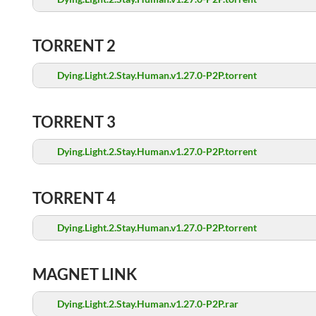
TORRENT 2
Dying.Light.2.Stay.Human.v1.27.0-P2P.torrent
TORRENT 3
Dying.Light.2.Stay.Human.v1.27.0-P2P.torrent
TORRENT 4
Dying.Light.2.Stay.Human.v1.27.0-P2P.torrent
MAGNET LINK
Dying.Light.2.Stay.Human.v1.27.0-P2P.rar