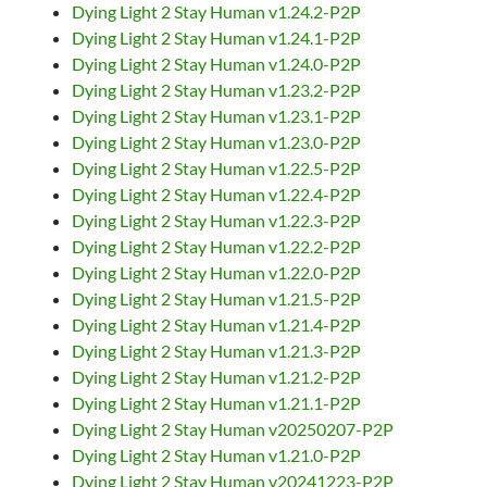
Dying Light 2 Stay Human v1.24.2-P2P
Dying Light 2 Stay Human v1.24.1-P2P
Dying Light 2 Stay Human v1.24.0-P2P
Dying Light 2 Stay Human v1.23.2-P2P
Dying Light 2 Stay Human v1.23.1-P2P
Dying Light 2 Stay Human v1.23.0-P2P
Dying Light 2 Stay Human v1.22.5-P2P
Dying Light 2 Stay Human v1.22.4-P2P
Dying Light 2 Stay Human v1.22.3-P2P
Dying Light 2 Stay Human v1.22.2-P2P
Dying Light 2 Stay Human v1.22.0-P2P
Dying Light 2 Stay Human v1.21.5-P2P
Dying Light 2 Stay Human v1.21.4-P2P
Dying Light 2 Stay Human v1.21.3-P2P
Dying Light 2 Stay Human v1.21.2-P2P
Dying Light 2 Stay Human v1.21.1-P2P
Dying Light 2 Stay Human v20250207-P2P
Dying Light 2 Stay Human v1.21.0-P2P
Dying Light 2 Stay Human v20241223-P2P