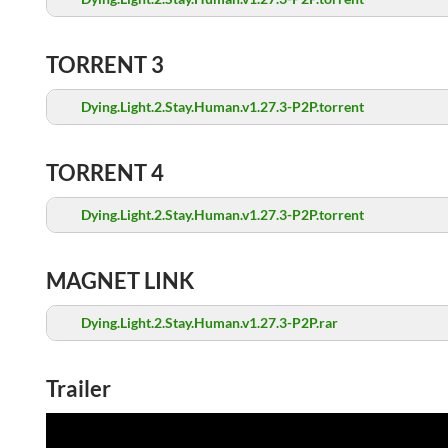
TORRENT 3
Dying.Light.2.Stay.Human.v1.27.3-P2P.torrent
TORRENT 4
Dying.Light.2.Stay.Human.v1.27.3-P2P.torrent
MAGNET LINK
Dying.Light.2.Stay.Human.v1.27.3-P2P.rar
Trailer