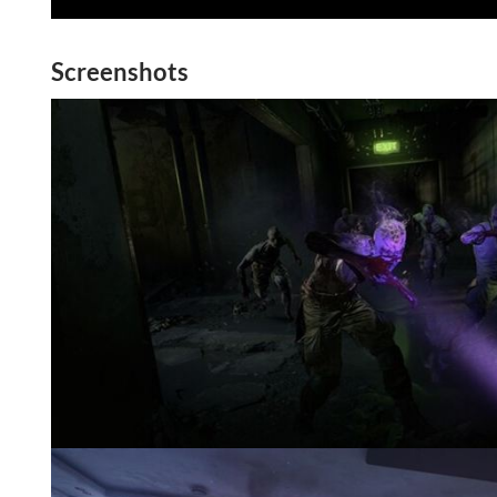
Screenshots