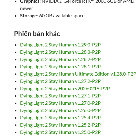
Graphics:
NVIDIA® GeForce RTX™ 2060 6GB or AMD R
newer
Storage:
60 GB available space
Phiên bản khác
Dying Light 2 Stay Human v1.29.0-P2P
Dying Light 2 Stay Human v1.28.3-P2P
Dying Light 2 Stay Human v1.28.2-P2P
Dying Light 2 Stay Human v1.28.1-P2P
Dying Light 2 Stay Human Ultimate Edition v1.28.0-P2
Dying Light 2 Stay Human v1.27.2-P2P
Dying Light 2 Stay Human v20260219-P2P
Dying Light 2 Stay Human v1.27.1-P2P
Dying Light 2 Stay Human v1.27.0-P2P
Dying Light 2 Stay Human v1.26.0-P2P
Dying Light 2 Stay Human v1.25.4-P2P
Dying Light 2 Stay Human v1.25.2-P2P
Dying Light 2 Stay Human v1.25.0-P2P