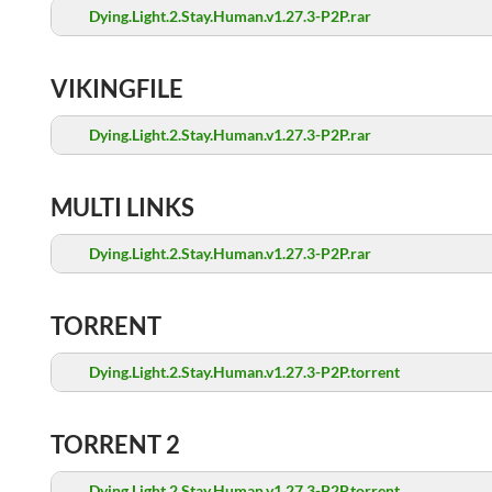
Dying.Light.2.Stay.Human.v1.27.3-P2P.rar
VIKINGFILE
Dying.Light.2.Stay.Human.v1.27.3-P2P.rar
MULTI LINKS
Dying.Light.2.Stay.Human.v1.27.3-P2P.rar
TORRENT
Dying.Light.2.Stay.Human.v1.27.3-P2P.torrent
TORRENT 2
Dying.Light.2.Stay.Human.v1.27.3-P2P.torrent