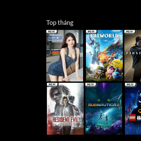
Top tháng