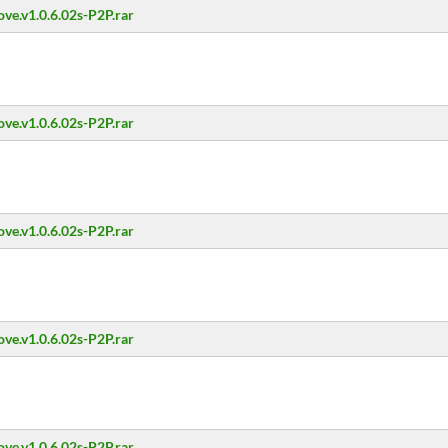
ove.v1.0.6.02s-P2P.rar
ove.v1.0.6.02s-P2P.rar
ove.v1.0.6.02s-P2P.rar
ove.v1.0.6.02s-P2P.rar
ove.v1.0.6.02s-P2P.rar