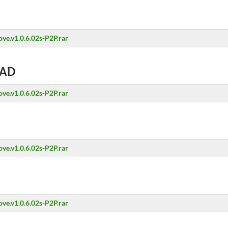
ove.v1.0.6.02s-P2P.rar
AD
ove.v1.0.6.02s-P2P.rar
ove.v1.0.6.02s-P2P.rar
ove.v1.0.6.02s-P2P.rar