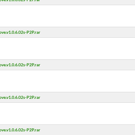
ove.v1.0.6.02s-P2P.rar
ove.v1.0.6.02s-P2P.rar
ove.v1.0.6.02s-P2P.rar
ove.v1.0.6.02s-P2P.rar