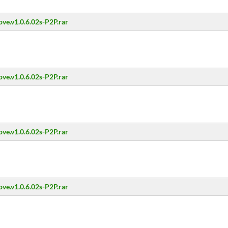
ove.v1.0.6.02s-P2P.rar
ove.v1.0.6.02s-P2P.rar
ove.v1.0.6.02s-P2P.rar
ove.v1.0.6.02s-P2P.rar