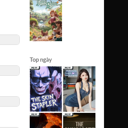
Top ngày