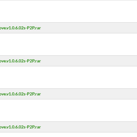
ove.v1.0.6.02s-P2P.rar
ove.v1.0.6.02s-P2P.rar
ove.v1.0.6.02s-P2P.rar
ove.v1.0.6.02s-P2P.rar