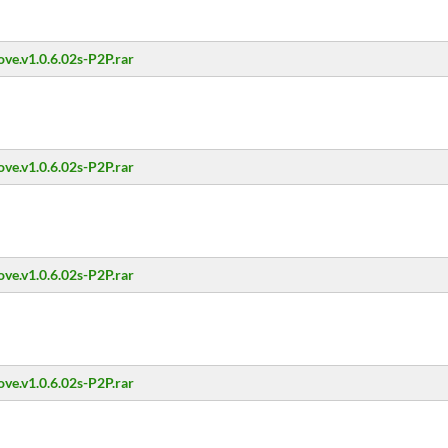
ove.v1.0.6.02s-P2P.rar
ove.v1.0.6.02s-P2P.rar
ove.v1.0.6.02s-P2P.rar
ove.v1.0.6.02s-P2P.rar