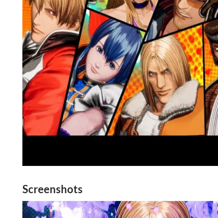
Screenshots