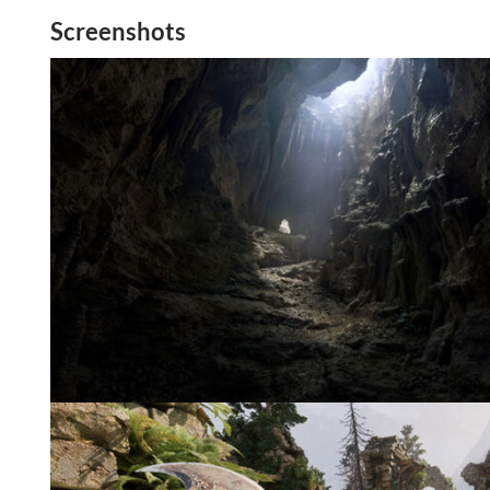
Screenshots