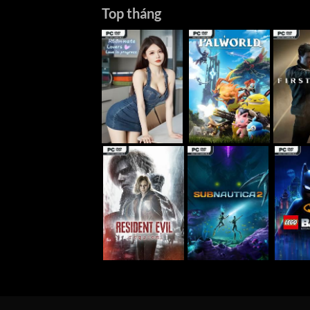
Top tháng