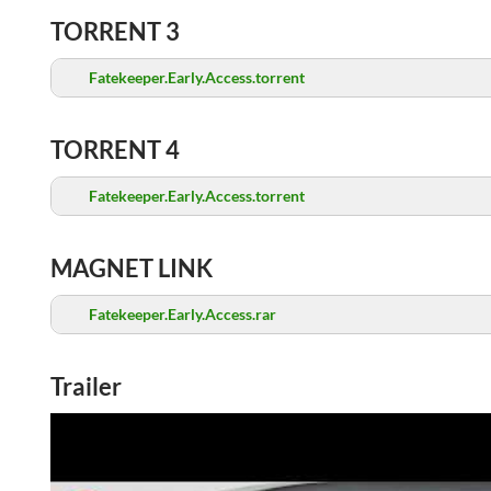
TORRENT 3
Fatekeeper.Early.Access.torrent
TORRENT 4
Fatekeeper.Early.Access.torrent
MAGNET LINK
Fatekeeper.Early.Access.rar
Trailer