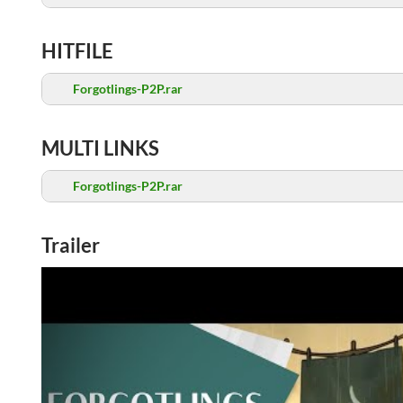
HITFILE
Forgotlings-P2P.rar
MULTI LINKS
Forgotlings-P2P.rar
Trailer