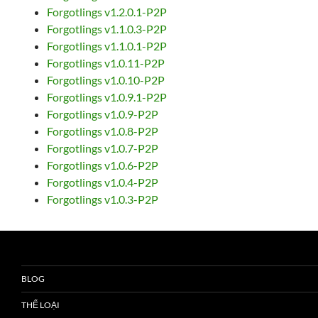
Forgotlings v1.2.0.1-P2P
Forgotlings v1.1.0.3-P2P
Forgotlings v1.1.0.1-P2P
Forgotlings v1.0.11-P2P
Forgotlings v1.0.10-P2P
Forgotlings v1.0.9.1-P2P
Forgotlings v1.0.9-P2P
Forgotlings v1.0.8-P2P
Forgotlings v1.0.7-P2P
Forgotlings v1.0.6-P2P
Forgotlings v1.0.4-P2P
Forgotlings v1.0.3-P2P
BLOG
THỂ LOẠI