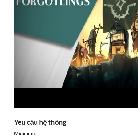
Yêu cầu hệ thống
Minimum: