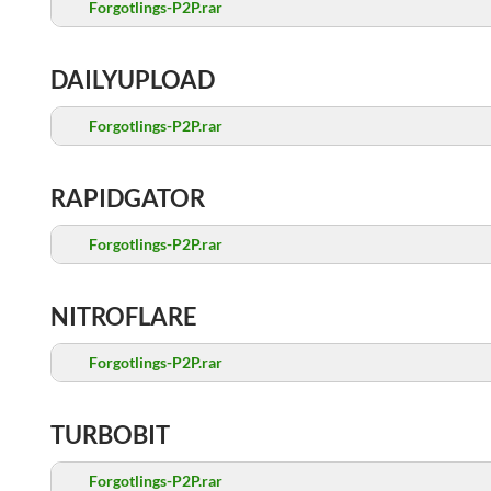
Forgotlings-P2P.rar
DAILYUPLOAD
Forgotlings-P2P.rar
RAPIDGATOR
Forgotlings-P2P.rar
NITROFLARE
Forgotlings-P2P.rar
TURBOBIT
Forgotlings-P2P.rar