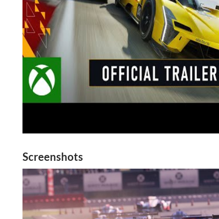
Screenshots