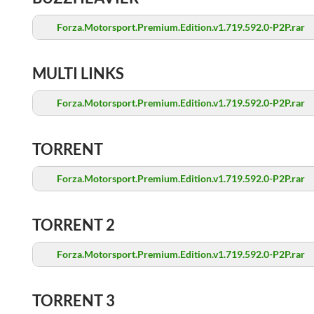
Forza.Motorsport.Premium.Edition.v1.719.592.0-P2P.rar
MULTI LINKS
Forza.Motorsport.Premium.Edition.v1.719.592.0-P2P.rar
TORRENT
Forza.Motorsport.Premium.Edition.v1.719.592.0-P2P.rar
TORRENT 2
Forza.Motorsport.Premium.Edition.v1.719.592.0-P2P.rar
TORRENT 3