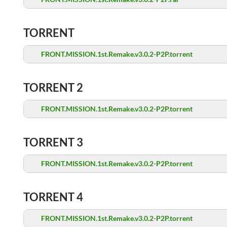
TORRENT
FRONT.MISSION.1st.Remake.v3.0.2-P2P.torrent
TORRENT 2
FRONT.MISSION.1st.Remake.v3.0.2-P2P.torrent
TORRENT 3
FRONT.MISSION.1st.Remake.v3.0.2-P2P.torrent
TORRENT 4
FRONT.MISSION.1st.Remake.v3.0.2-P2P.torrent