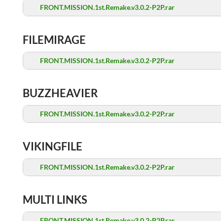
FRONT.MISSION.1st.Remake.v3.0.2-P2P.rar
FILEMIRAGE
FRONT.MISSION.1st.Remake.v3.0.2-P2P.rar
BUZZHEAVIER
FRONT.MISSION.1st.Remake.v3.0.2-P2P.rar
VIKINGFILE
FRONT.MISSION.1st.Remake.v3.0.2-P2P.rar
MULTI LINKS
FRONT.MISSION.1st.Remake.v3.0.2-P2P.rar