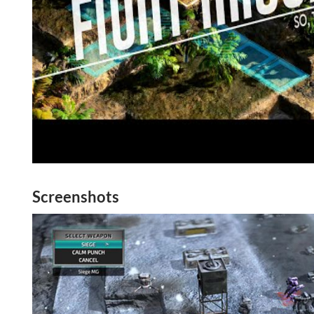
Screenshots