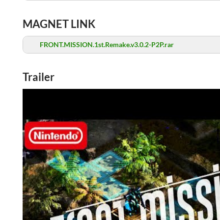
MAGNET LINK
FRONT.MISSION.1st.Remake.v3.0.2-P2P.rar
Trailer