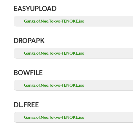
EASYUPLOAD
Gangs.of.Neo.Tokyo-TENOKE.iso
DROPAPK
Gangs.of.Neo.Tokyo-TENOKE.iso
BOWFILE
Gangs.of.Neo.Tokyo-TENOKE.iso
DL.FREE
Gangs.of.Neo.Tokyo-TENOKE.iso