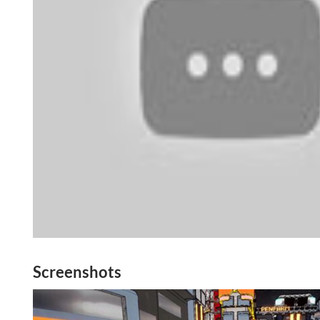
Screenshots