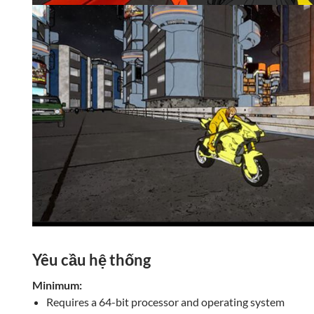
Yêu cầu hệ thống
Minimum:
Requires a 64-bit processor and operating system