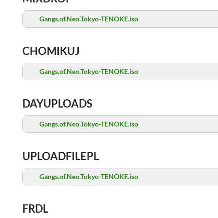
Gangs.of.Neo.Tokyo-TENOKE.iso
CHOMIKUJ
Gangs.of.Neo.Tokyo-TENOKE.iso
DAYUPLOADS
Gangs.of.Neo.Tokyo-TENOKE.iso
UPLOADFILEPL
Gangs.of.Neo.Tokyo-TENOKE.iso
FRDL