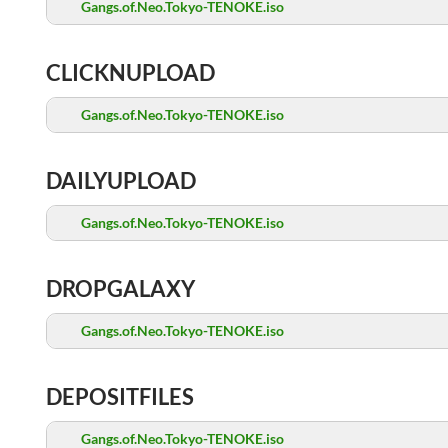
Gangs.of.Neo.Tokyo-TENOKE.iso
CLICKNUPLOAD
Gangs.of.Neo.Tokyo-TENOKE.iso
DAILYUPLOAD
Gangs.of.Neo.Tokyo-TENOKE.iso
DROPGALAXY
Gangs.of.Neo.Tokyo-TENOKE.iso
DEPOSITFILES
Gangs.of.Neo.Tokyo-TENOKE.iso