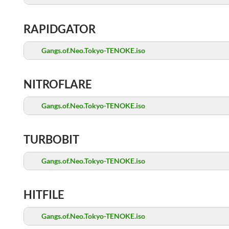
RAPIDGATOR
Gangs.of.Neo.Tokyo-TENOKE.iso
NITROFLARE
Gangs.of.Neo.Tokyo-TENOKE.iso
TURBOBIT
Gangs.of.Neo.Tokyo-TENOKE.iso
HITFILE
Gangs.of.Neo.Tokyo-TENOKE.iso