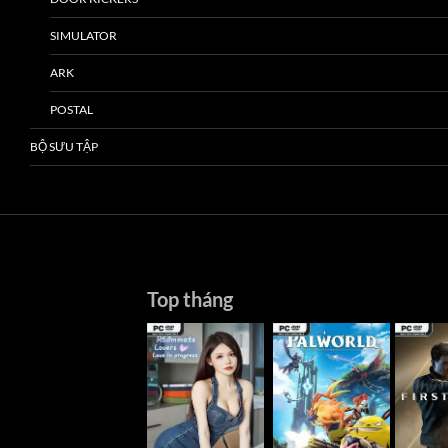
SIMULATOR
ARK
POSTAL
BỘ SƯU TẬP
Top tháng