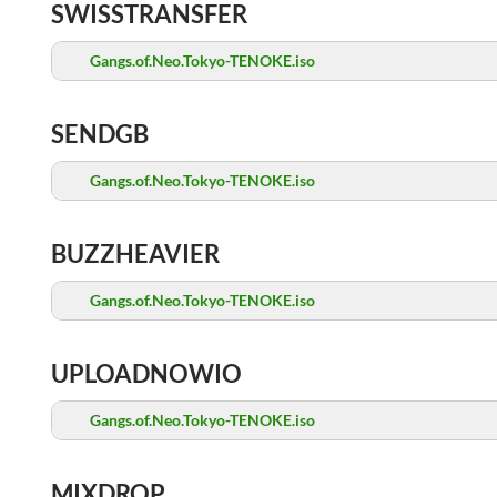
SWISSTRANSFER
Gangs.of.Neo.Tokyo-TENOKE.iso
SENDGB
Gangs.of.Neo.Tokyo-TENOKE.iso
BUZZHEAVIER
Gangs.of.Neo.Tokyo-TENOKE.iso
UPLOADNOWIO
Gangs.of.Neo.Tokyo-TENOKE.iso
MIXDROP