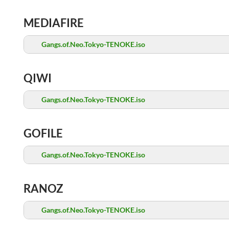
MEDIAFIRE
Gangs.of.Neo.Tokyo-TENOKE.iso
QIWI
Gangs.of.Neo.Tokyo-TENOKE.iso
GOFILE
Gangs.of.Neo.Tokyo-TENOKE.iso
RANOZ
Gangs.of.Neo.Tokyo-TENOKE.iso