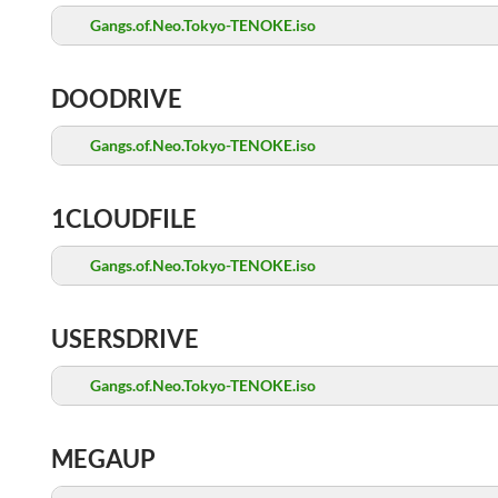
Gangs.of.Neo.Tokyo-TENOKE.iso
DOODRIVE
Gangs.of.Neo.Tokyo-TENOKE.iso
1CLOUDFILE
Gangs.of.Neo.Tokyo-TENOKE.iso
USERSDRIVE
Gangs.of.Neo.Tokyo-TENOKE.iso
MEGAUP