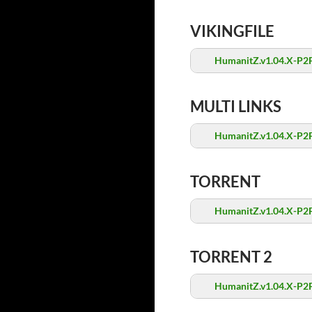
VIKINGFILE
HumanitZ.v1.04.X-P2P
MULTI LINKS
HumanitZ.v1.04.X-P2P
TORRENT
HumanitZ.v1.04.X-P2P
TORRENT 2
HumanitZ.v1.04.X-P2P