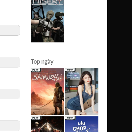
Top ngày