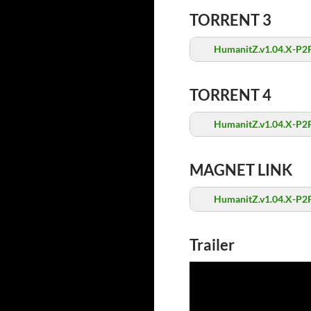
TORRENT 3
HumanitZ.v1.04.X-P2P
TORRENT 4
HumanitZ.v1.04.X-P2P
MAGNET LINK
HumanitZ.v1.04.X-P2P
Trailer