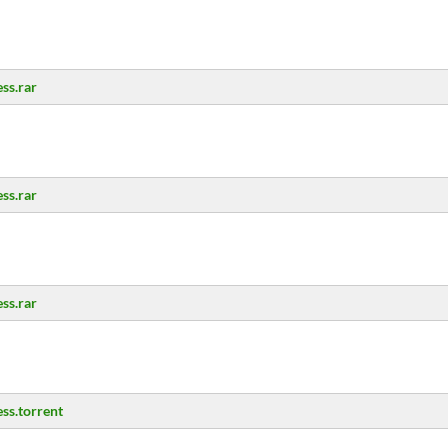
ess.rar
ess.rar
ess.rar
ess.torrent