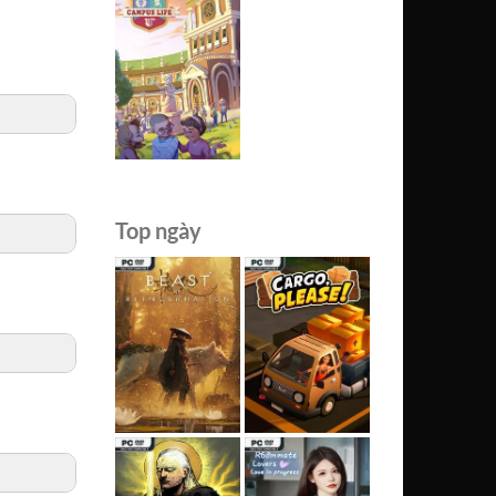
Top ngày