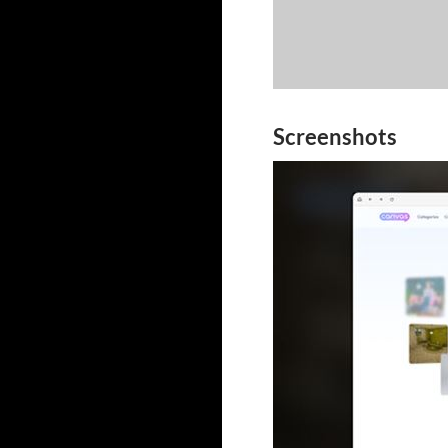
Screenshots