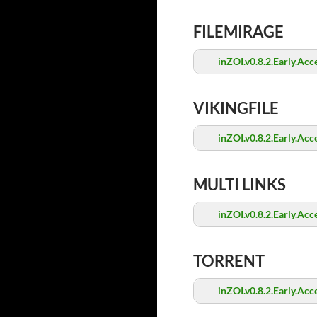
FILEMIRAGE
inZOI.v0.8.2.Early.Acc
VIKINGFILE
inZOI.v0.8.2.Early.Acc
MULTI LINKS
inZOI.v0.8.2.Early.Acc
TORRENT
inZOI.v0.8.2.Early.Acc