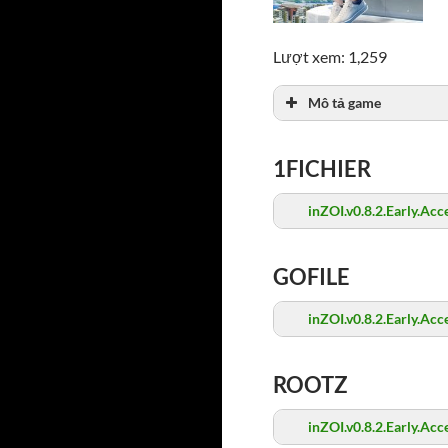
Lượt xem: 1,259
Mô tả game
1FICHIER
inZOI.v0.8.2.Early.Acc
GOFILE
inZOI.v0.8.2.Early.Acc
ROOTZ
inZOI.v0.8.2.Early.Acc