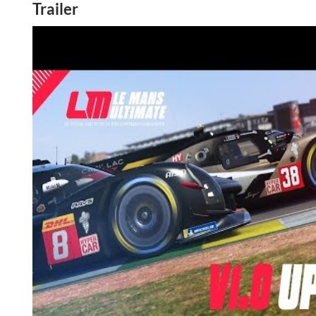
Trailer