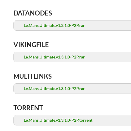
DATANODES
Le.Mans.Ultimate.v1.3.1.0-P2P.rar
VIKINGFILE
Le.Mans.Ultimate.v1.3.1.0-P2P.rar
MULTI LINKS
Le.Mans.Ultimate.v1.3.1.0-P2P.rar
TORRENT
Le.Mans.Ultimate.v1.3.1.0-P2P.torrent