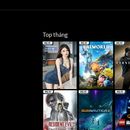
Top tháng