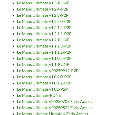
Le Mans Ultimate v1.3-RUNE
Le Mans Ultimate v1.2.4-P2P
Le Mans Ultimate v1.2.3-P2P
Le Mans Ultimate v1.2.2.0-P2P
Le Mans Ultimate v1.2.1.2-P2P
Le Mans Ultimate v1.2.1.1-P2P
Le Mans Ultimate v1.2-RUNE
Le Mans Ultimate v1.1.1.3-P2P
Le Mans Ultimate v1.1.1.2-P2P
Le Mans Ultimate v1.1.0.2-P2P
Le Mans Ultimate v1.1-RUNE
Le Mans Ultimate v20250912-P2P
Le Mans Ultimate v1.0.2.0-P2P
Le Mans Ultimate v1.0.1.2-P2P
Le Mans Ultimate v1.01-P2P
Le Mans Ultimate-RUNE
Le Mans Ultimate v20250703 Early Access
Le Mans Ultimate v20250522 Early Access
Le Mans Ultimate Update 4 Early Access