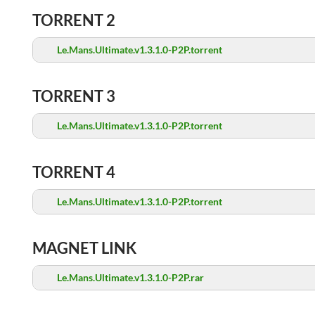
TORRENT 2
Le.Mans.Ultimate.v1.3.1.0-P2P.torrent
TORRENT 3
Le.Mans.Ultimate.v1.3.1.0-P2P.torrent
TORRENT 4
Le.Mans.Ultimate.v1.3.1.0-P2P.torrent
MAGNET LINK
Le.Mans.Ultimate.v1.3.1.0-P2P.rar