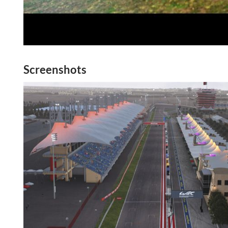
Screenshots