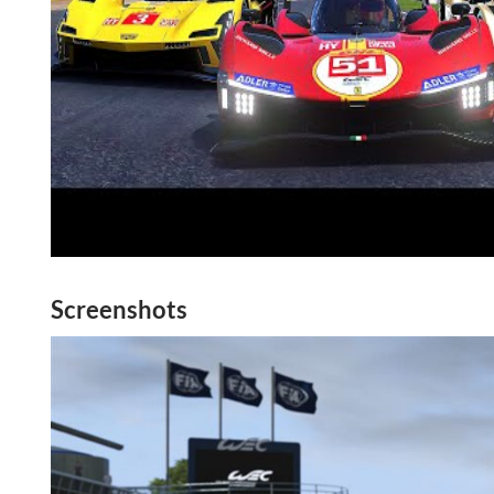
Screenshots