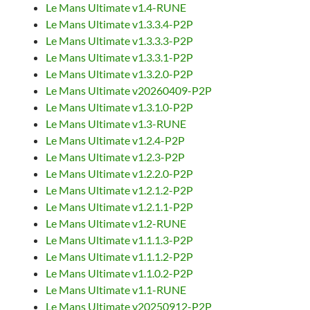
Le Mans Ultimate v1.4-RUNE
Le Mans Ultimate v1.3.3.4-P2P
Le Mans Ultimate v1.3.3.3-P2P
Le Mans Ultimate v1.3.3.1-P2P
Le Mans Ultimate v1.3.2.0-P2P
Le Mans Ultimate v20260409-P2P
Le Mans Ultimate v1.3.1.0-P2P
Le Mans Ultimate v1.3-RUNE
Le Mans Ultimate v1.2.4-P2P
Le Mans Ultimate v1.2.3-P2P
Le Mans Ultimate v1.2.2.0-P2P
Le Mans Ultimate v1.2.1.2-P2P
Le Mans Ultimate v1.2.1.1-P2P
Le Mans Ultimate v1.2-RUNE
Le Mans Ultimate v1.1.1.3-P2P
Le Mans Ultimate v1.1.1.2-P2P
Le Mans Ultimate v1.1.0.2-P2P
Le Mans Ultimate v1.1-RUNE
Le Mans Ultimate v20250912-P2P