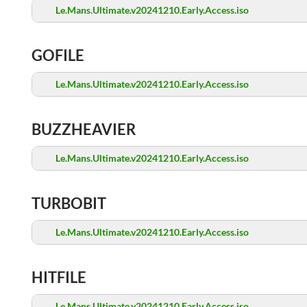
Le.Mans.Ultimate.v20241210.Early.Access.iso
GOFILE
Le.Mans.Ultimate.v20241210.Early.Access.iso
BUZZHEAVIER
Le.Mans.Ultimate.v20241210.Early.Access.iso
TURBOBIT
Le.Mans.Ultimate.v20241210.Early.Access.iso
HITFILE
Le.Mans.Ultimate.v20241210.Early.Access.iso