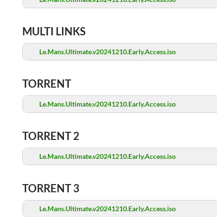
MULTI LINKS
Le.Mans.Ultimate.v20241210.Early.Access.iso
TORRENT
Le.Mans.Ultimate.v20241210.Early.Access.iso
TORRENT 2
Le.Mans.Ultimate.v20241210.Early.Access.iso
TORRENT 3
Le.Mans.Ultimate.v20241210.Early.Access.iso