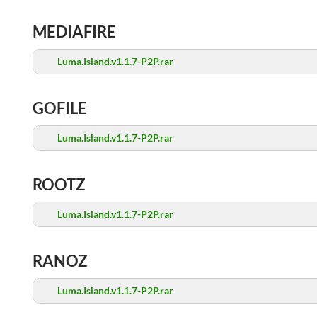
MEDIAFIRE
Luma.Island.v1.1.7-P2P.rar
GOFILE
Luma.Island.v1.1.7-P2P.rar
ROOTZ
Luma.Island.v1.1.7-P2P.rar
RANOZ
Luma.Island.v1.1.7-P2P.rar