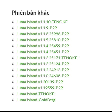
Phiên bản khác
Luma Island v1.1.10-TENOKE
Luma Island v1.1.9-P2P
Luma Island v1.1.6.25996-P2P
Luma Island v1.1.5.25810-P2P
Luma Island v1.1.4.25459-P2P
Luma Island v1.1.4.25451-P2P
Luma Island v1.1.3.25171-TENOKE
Luma Island v1.1.3.25124-P2P
Luma Island v1.1.2.24913-P2P
Luma Island v1.1.0.24608-P2P
Luma Island v1.20139-P2P
Luma Island v1.19559-P2P
Luma Island-TENOKE
Luma Island-GoldBerg