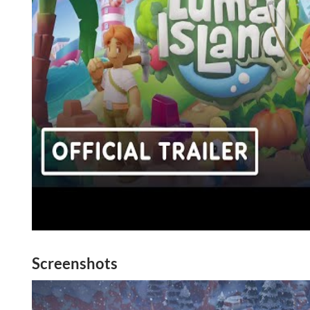
Screenshots