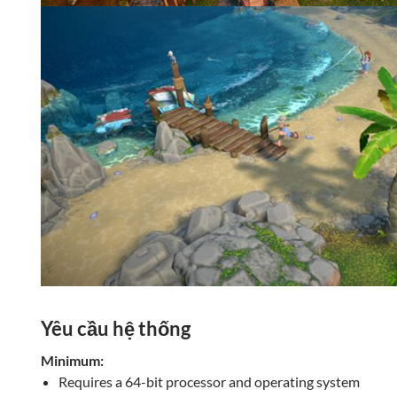
Yêu cầu hệ thống
Minimum:
Requires a 64-bit processor and operating system