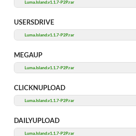
Luma.Island.v1.1.7-P2P.rar
USERSDRIVE
Luma.Island.v1.1.7-P2P.rar
MEGAUP
Luma.Island.v1.1.7-P2P.rar
CLICKNUPLOAD
Luma.Island.v1.1.7-P2P.rar
DAILYUPLOAD
Luma.Island.v1.1.7-P2P.rar