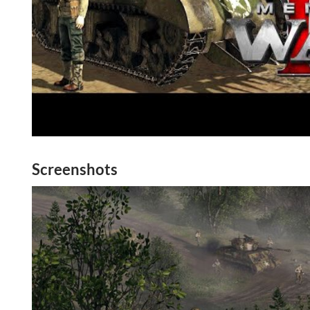
Screenshots