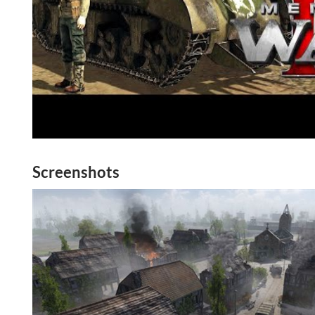
Screenshots