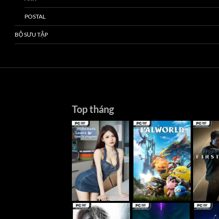
POSTAL
BỘ SƯU TẬP
Top tháng