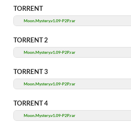
TORRENT
Moon.Mystery.v1.09-P2P.rar
TORRENT 2
Moon.Mystery.v1.09-P2P.rar
TORRENT 3
Moon.Mystery.v1.09-P2P.rar
TORRENT 4
Moon.Mystery.v1.09-P2P.rar