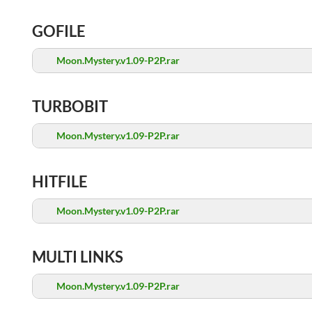
GOFILE
Moon.Mystery.v1.09-P2P.rar
TURBOBIT
Moon.Mystery.v1.09-P2P.rar
HITFILE
Moon.Mystery.v1.09-P2P.rar
MULTI LINKS
Moon.Mystery.v1.09-P2P.rar