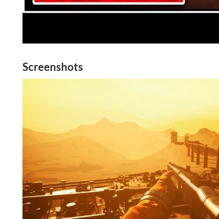
Screenshots