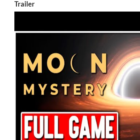
Trailer