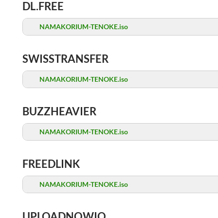
DL.FREE
NAMAKORIUM-TENOKE.iso
SWISSTRANSFER
NAMAKORIUM-TENOKE.iso
BUZZHEAVIER
NAMAKORIUM-TENOKE.iso
FREEDLINK
NAMAKORIUM-TENOKE.iso
UPLOADNOWIO