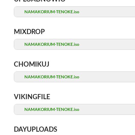
NAMAKORIUM-TENOKE.iso
MIXDROP
NAMAKORIUM-TENOKE.iso
CHOMIKUJ
NAMAKORIUM-TENOKE.iso
VIKINGFILE
NAMAKORIUM-TENOKE.iso
DAYUPLOADS