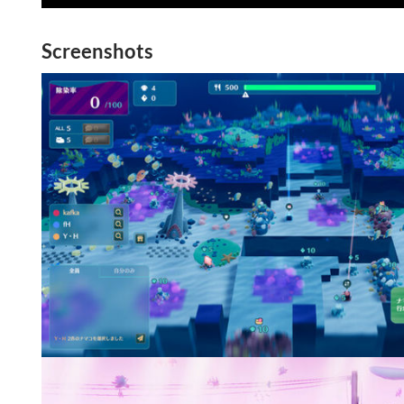
Screenshots