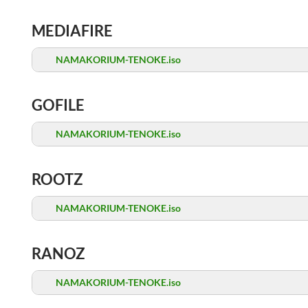
MEDIAFIRE
NAMAKORIUM-TENOKE.iso
GOFILE
NAMAKORIUM-TENOKE.iso
ROOTZ
NAMAKORIUM-TENOKE.iso
RANOZ
NAMAKORIUM-TENOKE.iso