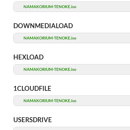
NAMAKORIUM-TENOKE.iso
DOWNMEDIALOAD
NAMAKORIUM-TENOKE.iso
HEXLOAD
NAMAKORIUM-TENOKE.iso
1CLOUDFILE
NAMAKORIUM-TENOKE.iso
USERSDRIVE