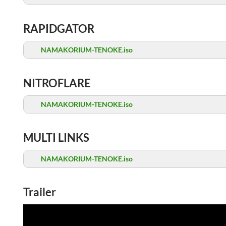
RAPIDGATOR
NAMAKORIUM-TENOKE.iso
NITROFLARE
NAMAKORIUM-TENOKE.iso
MULTI LINKS
NAMAKORIUM-TENOKE.iso
Trailer