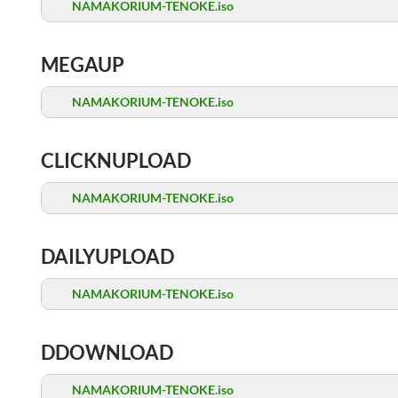
NAMAKORIUM-TENOKE.iso
MEGAUP
NAMAKORIUM-TENOKE.iso
CLICKNUPLOAD
NAMAKORIUM-TENOKE.iso
DAILYUPLOAD
NAMAKORIUM-TENOKE.iso
DDOWNLOAD
NAMAKORIUM-TENOKE.iso