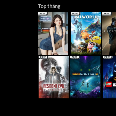
Top tháng