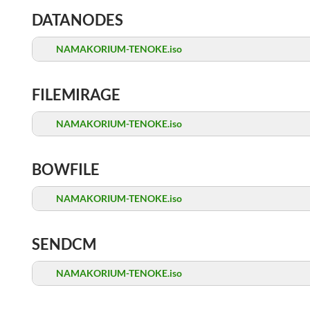
DATANODES
NAMAKORIUM-TENOKE.iso
FILEMIRAGE
NAMAKORIUM-TENOKE.iso
BOWFILE
NAMAKORIUM-TENOKE.iso
SENDCM
NAMAKORIUM-TENOKE.iso