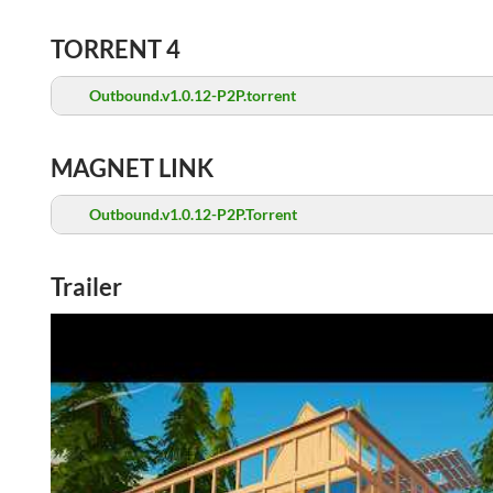
TORRENT 4
Outbound.v1.0.12-P2P.torrent
MAGNET LINK
Outbound.v1.0.12-P2P.Torrent
Trailer