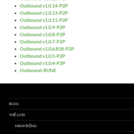
Outbound v1.0.14-P2P
Outbound v1.0.13-P2P
Outbound v1.0.11-P2P
Outbound v1.0.9-P2P
Outbound v1.0.8-P2P
Outbound v1.0.7-P2P
Outbound v1.0.6.818-P2P
Outbound v1.0.5-P2P
Outbound v1.0.4-P2P
Outbound-RUNE
BLOG
THỂ LOẠI
HÀNH ĐỘNG