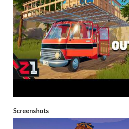
Screenshots