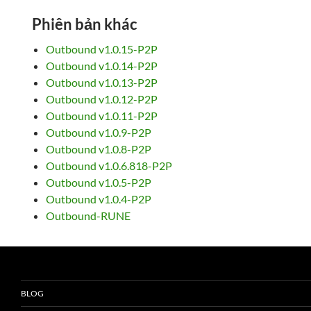
Phiên bản khác
Outbound v1.0.15-P2P
Outbound v1.0.14-P2P
Outbound v1.0.13-P2P
Outbound v1.0.12-P2P
Outbound v1.0.11-P2P
Outbound v1.0.9-P2P
Outbound v1.0.8-P2P
Outbound v1.0.6.818-P2P
Outbound v1.0.5-P2P
Outbound v1.0.4-P2P
Outbound-RUNE
BLOG