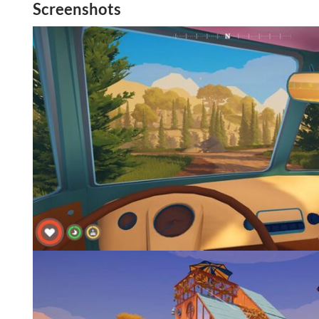
Screenshots