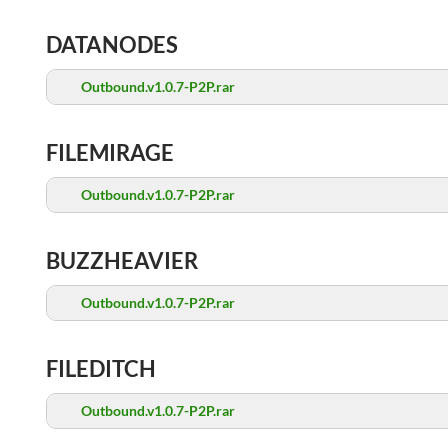
DATANODES
Outbound.v1.0.7-P2P.rar
FILEMIRAGE
Outbound.v1.0.7-P2P.rar
BUZZHEAVIER
Outbound.v1.0.7-P2P.rar
FILEDITCH
Outbound.v1.0.7-P2P.rar