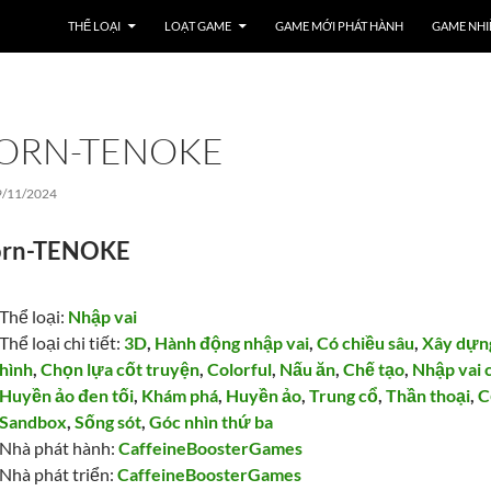
THỂ LOẠI
LOẠT GAME
GAME MỚI PHÁT HÀNH
GAME NHI
ORN-TENOKE
9/11/2024
orn-TENOKE
Thể loại:
Nhập vai
Thể loại chi tiết:
3D
,
Hành động nhập vai
,
Có chiều sâu
,
Xây dựn
hình
,
Chọn lựa cốt truyện
,
Colorful
,
Nấu ăn
,
Chế tạo
,
Nhập vai 
Huyền ảo đen tối
,
Khám phá
,
Huyền ảo
,
Trung cổ
,
Thần thoại
,
C
Sandbox
,
Sống sót
,
Góc nhìn thứ ba
Nhà phát hành:
CaffeineBoosterGames
Nhà phát triển:
CaffeineBoosterGames