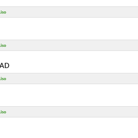
iso
iso
AD
iso
iso