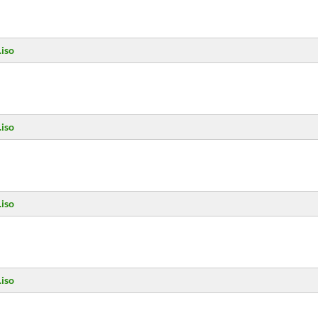
iso
iso
iso
iso