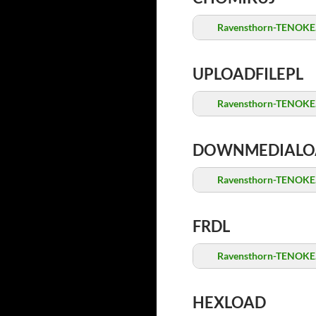
Ravensthorn-TENOKE.
UPLOADFILEPL
Ravensthorn-TENOKE.
DOWNMEDIALO
Ravensthorn-TENOKE.
FRDL
Ravensthorn-TENOKE.
HEXLOAD