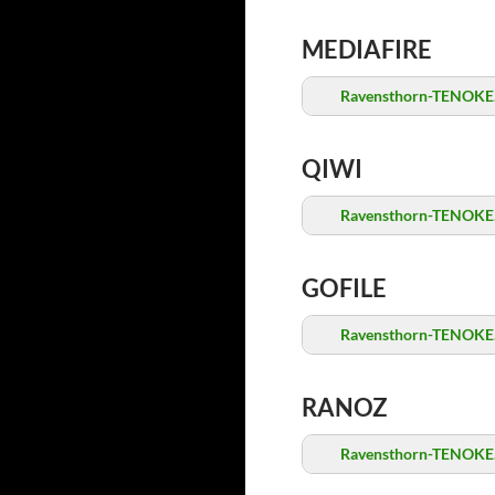
MEDIAFIRE
Ravensthorn-TENOKE.
QIWI
Ravensthorn-TENOKE.
GOFILE
Ravensthorn-TENOKE.
RANOZ
Ravensthorn-TENOKE.