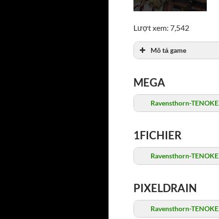
Lượt xem: 7,542
Mô tả game
MEGA
Ravensthorn-TENOKE.
1FICHIER
Ravensthorn-TENOKE.
PIXELDRAIN
Ravensthorn-TENOKE.