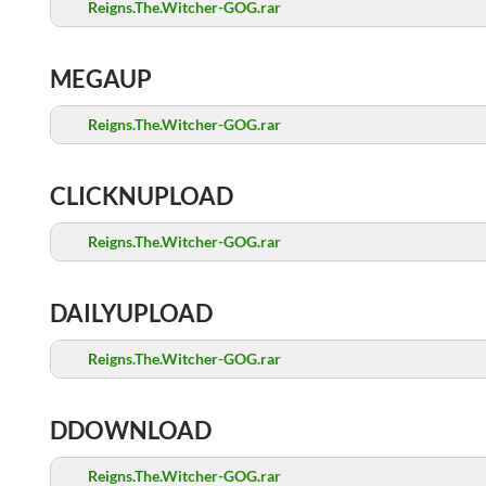
Reigns.The.Witcher-GOG.rar
MEGAUP
Reigns.The.Witcher-GOG.rar
CLICKNUPLOAD
Reigns.The.Witcher-GOG.rar
DAILYUPLOAD
Reigns.The.Witcher-GOG.rar
DDOWNLOAD
Reigns.The.Witcher-GOG.rar