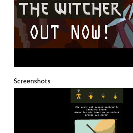
Screenshots