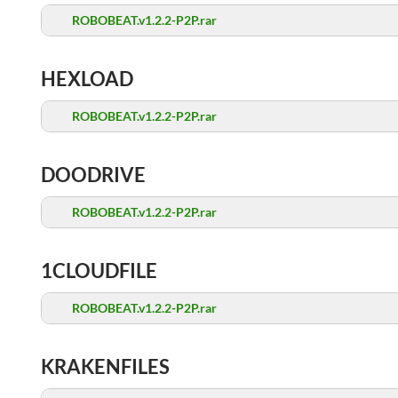
ROBOBEAT.v1.2.2-P2P.rar
HEXLOAD
ROBOBEAT.v1.2.2-P2P.rar
DOODRIVE
ROBOBEAT.v1.2.2-P2P.rar
1CLOUDFILE
ROBOBEAT.v1.2.2-P2P.rar
KRAKENFILES