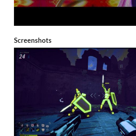
Screenshots