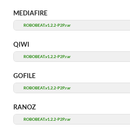
MEDIAFIRE
ROBOBEAT.v1.2.2-P2P.rar
QIWI
ROBOBEAT.v1.2.2-P2P.rar
GOFILE
ROBOBEAT.v1.2.2-P2P.rar
RANOZ
ROBOBEAT.v1.2.2-P2P.rar