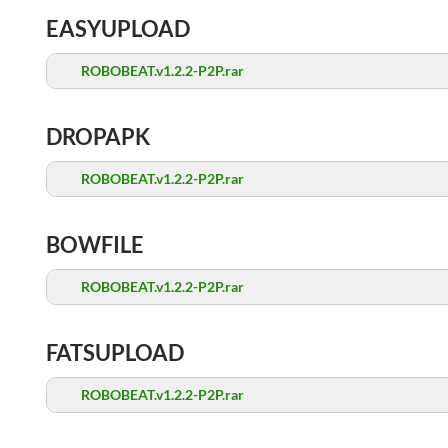
EASYUPLOAD
ROBOBEAT.v1.2.2-P2P.rar
DROPAPK
ROBOBEAT.v1.2.2-P2P.rar
BOWFILE
ROBOBEAT.v1.2.2-P2P.rar
FATSUPLOAD
ROBOBEAT.v1.2.2-P2P.rar