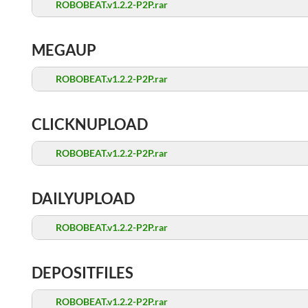
ROBOBEAT.v1.2.2-P2P.rar
MEGAUP
ROBOBEAT.v1.2.2-P2P.rar
CLICKNUPLOAD
ROBOBEAT.v1.2.2-P2P.rar
DAILYUPLOAD
ROBOBEAT.v1.2.2-P2P.rar
DEPOSITFILES
ROBOBEAT.v1.2.2-P2P.rar