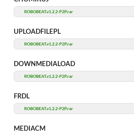
ROBOBEAT.v1.2.2-P2P.rar
UPLOADFILEPL
ROBOBEAT.v1.2.2-P2P.rar
DOWNMEDIALOAD
ROBOBEAT.v1.2.2-P2P.rar
FRDL
ROBOBEAT.v1.2.2-P2P.rar
MEDIACM