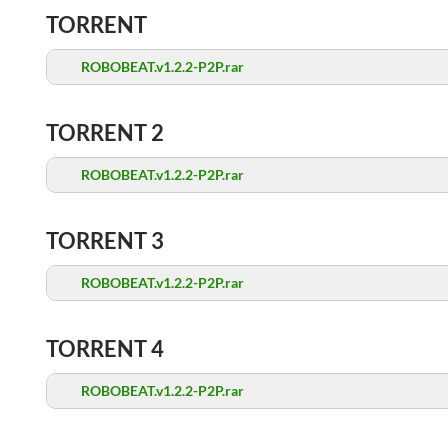
TORRENT
ROBOBEAT.v1.2.2-P2P.rar
TORRENT 2
ROBOBEAT.v1.2.2-P2P.rar
TORRENT 3
ROBOBEAT.v1.2.2-P2P.rar
TORRENT 4
ROBOBEAT.v1.2.2-P2P.rar