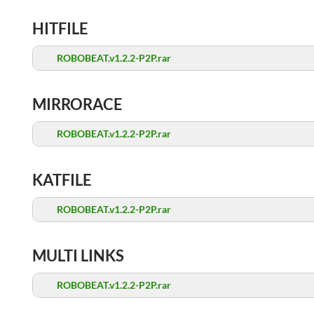
HITFILE
ROBOBEAT.v1.2.2-P2P.rar
MIRRORACE
ROBOBEAT.v1.2.2-P2P.rar
KATFILE
ROBOBEAT.v1.2.2-P2P.rar
MULTI LINKS
ROBOBEAT.v1.2.2-P2P.rar