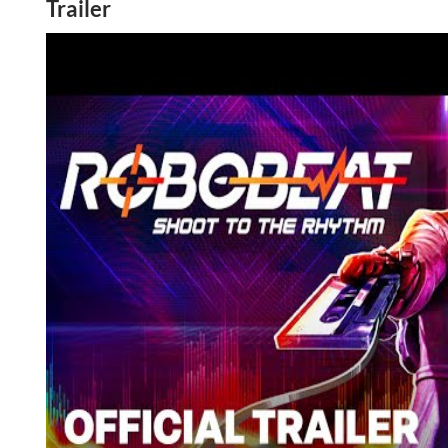
Trailer