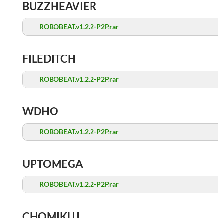
BUZZHEAVIER
ROBOBEAT.v1.2.2-P2P.rar
FILEDITCH
ROBOBEAT.v1.2.2-P2P.rar
WDHO
ROBOBEAT.v1.2.2-P2P.rar
UPTOMEGA
ROBOBEAT.v1.2.2-P2P.rar
CHOMIKUJ