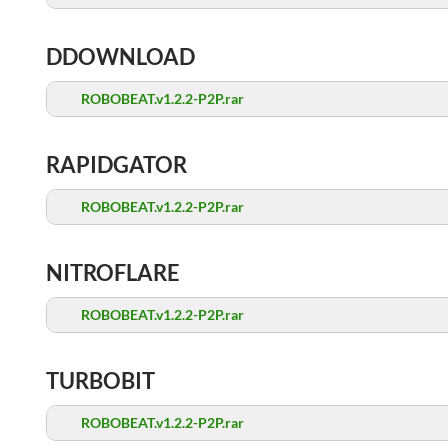
DDOWNLOAD
ROBOBEAT.v1.2.2-P2P.rar
RAPIDGATOR
ROBOBEAT.v1.2.2-P2P.rar
NITROFLARE
ROBOBEAT.v1.2.2-P2P.rar
TURBOBIT
ROBOBEAT.v1.2.2-P2P.rar