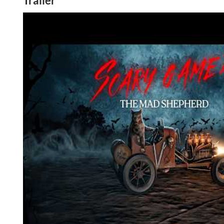
Trailer