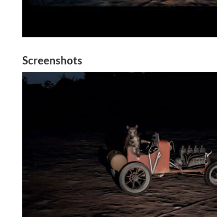
Screenshots