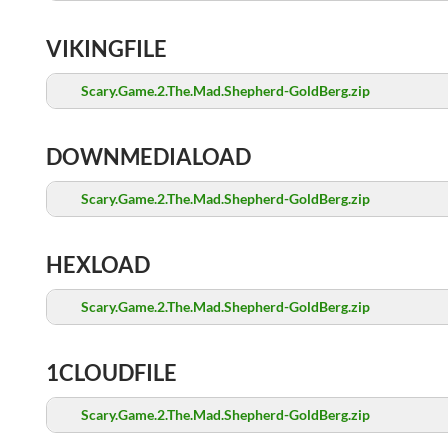
VIKINGFILE
Scary.Game.2.The.Mad.Shepherd-GoldBerg.zip
DOWNMEDIALOAD
Scary.Game.2.The.Mad.Shepherd-GoldBerg.zip
HEXLOAD
Scary.Game.2.The.Mad.Shepherd-GoldBerg.zip
1CLOUDFILE
Scary.Game.2.The.Mad.Shepherd-GoldBerg.zip