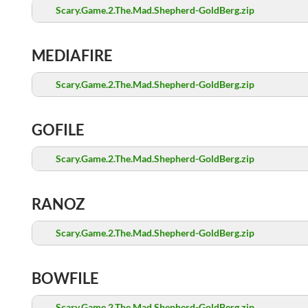
Scary.Game.2.The.Mad.Shepherd-GoldBerg.zip
MEDIAFIRE
Scary.Game.2.The.Mad.Shepherd-GoldBerg.zip
GOFILE
Scary.Game.2.The.Mad.Shepherd-GoldBerg.zip
RANOZ
Scary.Game.2.The.Mad.Shepherd-GoldBerg.zip
BOWFILE
Scary.Game.2.The.Mad.Shepherd-GoldBerg.zip