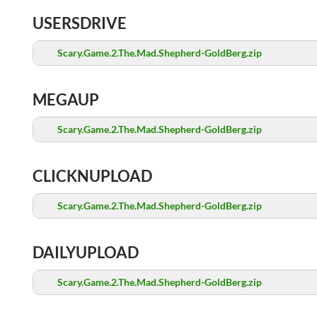
USERSDRIVE
Scary.Game.2.The.Mad.Shepherd-GoldBerg.zip
MEGAUP
Scary.Game.2.The.Mad.Shepherd-GoldBerg.zip
CLICKNUPLOAD
Scary.Game.2.The.Mad.Shepherd-GoldBerg.zip
DAILYUPLOAD
Scary.Game.2.The.Mad.Shepherd-GoldBerg.zip