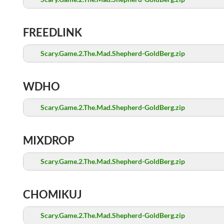
FREEDLINK
Scary.Game.2.The.Mad.Shepherd-GoldBerg.zip
WDHO
Scary.Game.2.The.Mad.Shepherd-GoldBerg.zip
MIXDROP
Scary.Game.2.The.Mad.Shepherd-GoldBerg.zip
CHOMIKUJ
Scary.Game.2.The.Mad.Shepherd-GoldBerg.zip