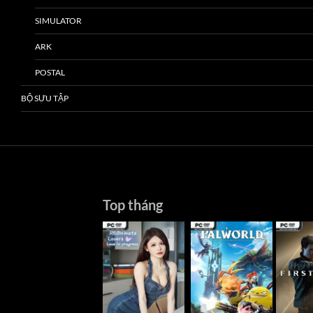
SIMULATOR
ARK
POSTAL
BỘ SƯU TẬP
Top tháng