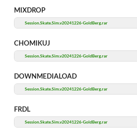
MIXDROP
Session.Skate.Sim.v20241226-GoldBerg.rar
CHOMIKUJ
Session.Skate.Sim.v20241226-GoldBerg.rar
DOWNMEDIALOAD
Session.Skate.Sim.v20241226-GoldBerg.rar
FRDL
Session.Skate.Sim.v20241226-GoldBerg.rar