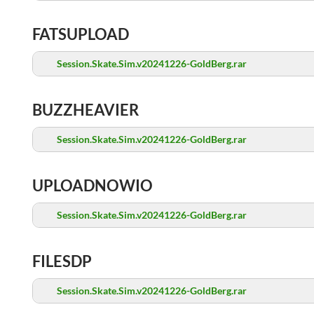
FATSUPLOAD
Session.Skate.Sim.v20241226-GoldBerg.rar
BUZZHEAVIER
Session.Skate.Sim.v20241226-GoldBerg.rar
UPLOADNOWIO
Session.Skate.Sim.v20241226-GoldBerg.rar
FILESDP
Session.Skate.Sim.v20241226-GoldBerg.rar