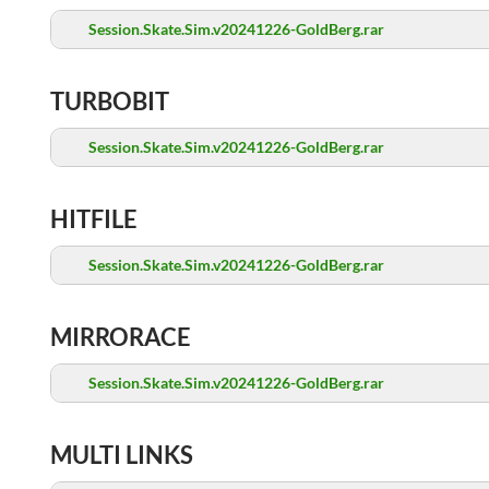
Session.Skate.Sim.v20241226-GoldBerg.rar
TURBOBIT
Session.Skate.Sim.v20241226-GoldBerg.rar
HITFILE
Session.Skate.Sim.v20241226-GoldBerg.rar
MIRRORACE
Session.Skate.Sim.v20241226-GoldBerg.rar
MULTI LINKS