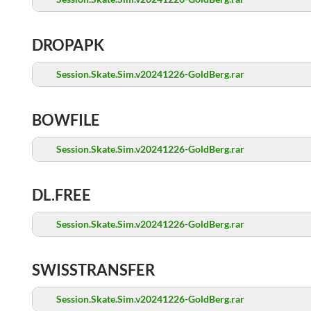
DROPAPK
Session.Skate.Sim.v20241226-GoldBerg.rar
BOWFILE
Session.Skate.Sim.v20241226-GoldBerg.rar
DL.FREE
Session.Skate.Sim.v20241226-GoldBerg.rar
SWISSTRANSFER
Session.Skate.Sim.v20241226-GoldBerg.rar