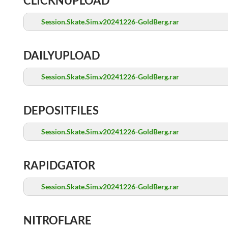
CLICKNUPLOAD
Session.Skate.Sim.v20241226-GoldBerg.rar
DAILYUPLOAD
Session.Skate.Sim.v20241226-GoldBerg.rar
DEPOSITFILES
Session.Skate.Sim.v20241226-GoldBerg.rar
RAPIDGATOR
Session.Skate.Sim.v20241226-GoldBerg.rar
NITROFLARE