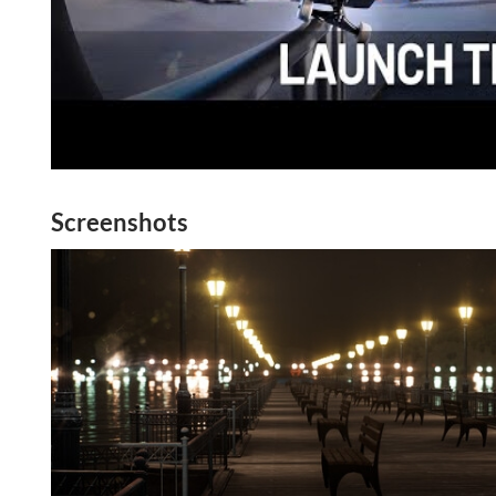
Screenshots