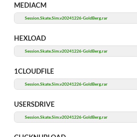
MEDIACM
Session.Skate.Sim.v20241226-GoldBerg.rar
HEXLOAD
Session.Skate.Sim.v20241226-GoldBerg.rar
1CLOUDFILE
Session.Skate.Sim.v20241226-GoldBerg.rar
USERSDRIVE
Session.Skate.Sim.v20241226-GoldBerg.rar