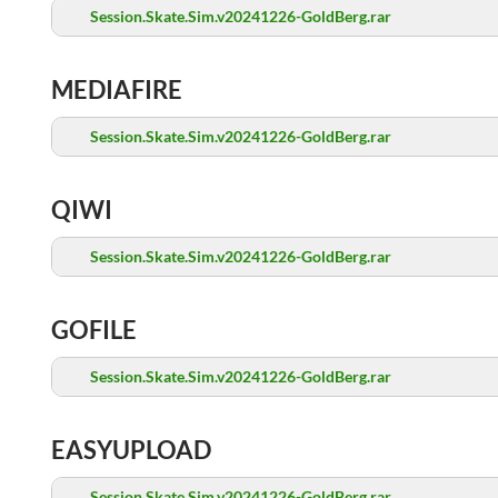
Session.Skate.Sim.v20241226-GoldBerg.rar
MEDIAFIRE
Session.Skate.Sim.v20241226-GoldBerg.rar
QIWI
Session.Skate.Sim.v20241226-GoldBerg.rar
GOFILE
Session.Skate.Sim.v20241226-GoldBerg.rar
EASYUPLOAD
Session.Skate.Sim.v20241226-GoldBerg.rar